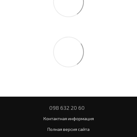
098 632 20 60
Контактная информация
Полная версия сайта