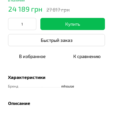
В наличии
24 189 грн
27 817 грн
Купить
Быстрый заказ
В избранное
К сравнению
Характеристики
Бренд
mhouse
Описание