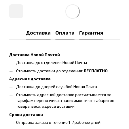
Доставка
Оплата
Гарантия
Доставка Новой Почтой
Доставка до отделения Новой Почты
Стоимость доставки до отделения:
БЕСПЛАТНО
Адресная доставка
Доставка до дверей службой Новая Почта
Стоимость адресной доставки рассчитывается по
тарифам перевозчика в зависимости от: габаритов
товара, весa, адреса доставки
Сроки доставки
Отправка заказа в течение 1-7 рабочих дней