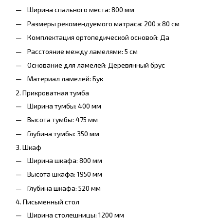
Ширина спального места: 800 мм
Размеры рекомендуемого матраса: 200 x 80 см
Комплектация ортопедической основой: Да
Расстояние между ламелями: 5 см
Основание для ламелей: Деревянный брус
Материал ламелей: Бук
2. Прикроватная тумба
Ширина тумбы: 400 мм
Высота тумбы: 475 мм
Глубина тумбы: 350 мм
3. Шкаф
Ширина шкафа: 800 мм
Высота шкафа: 1950 мм
Глубина шкафа: 520 мм
4. Письменный стол
Ширина столешницы: 1200 мм