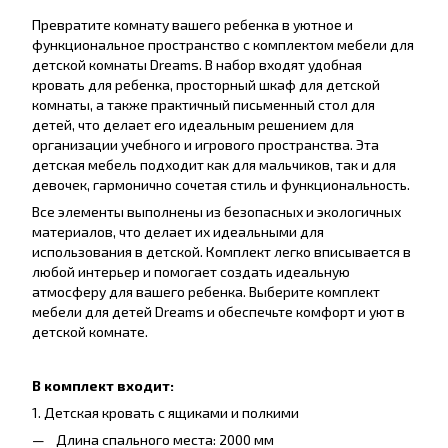
Превратите комнату вашего ребенка в уютное и
функциональное пространство с комплектом мебели для
детской комнаты Dreams. В набор входят удобная
кровать для ребенка, просторный шкаф для детской
комнаты, а также практичный письменный стол для
детей, что делает его идеальным решением для
организации учебного и игрового пространства. Эта
детская мебель подходит как для мальчиков, так и для
девочек, гармонично сочетая стиль и функциональность.
Все элементы выполнены из безопасных и экологичных
материалов, что делает их идеальными для
использования в детской. Комплект легко вписывается в
любой интерьер и помогает создать идеальную
атмосферу для вашего ребенка. Выберите комплект
мебели для детей Dreams и обеспечьте комфорт и уют в
детской комнате.
В комплект входит:
1. Детская кровать с ящиками и полкими
Длина спального места: 2000 мм