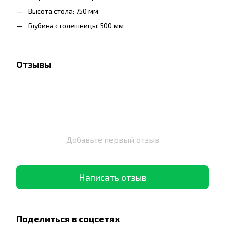
Высота стола: 750 мм
Глубина столешницы: 500 мм
Отзывы
Добавьте первый отзыв
Написать отзыв
Поделиться в соцсетях