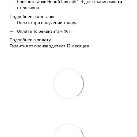
Срок доставки Новой Почтой: 1-3 дня в зависимости
от региона
Подробнее о доставке
Оплата при получении товара
Оплата по реквизитам ФЛП
Подробнее о оплату
Гарантия от производителя 12 месяцев