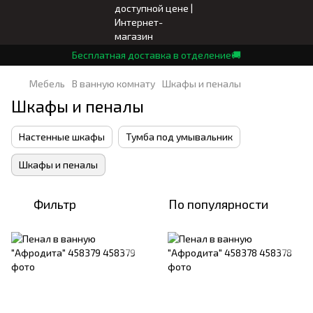
Бесплатная доставка в отделение🚚
Мебель
В ванную комнату
Шкафы и пеналы
Шкафы и пеналы
Настенные шкафы
Тумба под умывальник
Шкафы и пеналы
Фильтр
По популярности