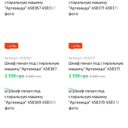
−41%
−41%
Артикул: 458367
Артикул: 458371
Шкаф пенал под стиральную
Шкаф пенал под стиральную
машину "Артемида" 458367
машину "Артемида" 458371
3 339 грн
3 339 грн
5 682 грн
5 682 грн