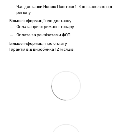
Час доставки Новою Поштою: 1-3 дні залежно від
регіону
Більше інформації про доставку
Оплата при отриманні товару
Оплата за реквізитами ФОП
Більше інформації про оплату
Гарантія від виробника 12 місяців.