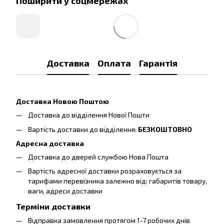
Поширити у соцмережах
Доставка
Оплата
Гарантія
Доставка Новою Поштою
Доставка до відділення Нової Пошти
Вартість доставки до відділення:
БЕЗКОШТОВНО
Адресна доставка
Доставка до дверей службою Нова Пошта
Вартість адресної доставки розраховується за
тарифами перевізника залежно від: габаритів товару,
ваги, адреси доставки
Терміни доставки
Відправка замовлення протягом 1-7 робочих днів