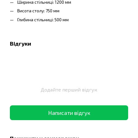
Ширина стільниці: 1200 мм
Висота столу: 750 мм
Глибина стільниці: 500 мм
Відгуки
Додайте перший відгук
Написати відгук