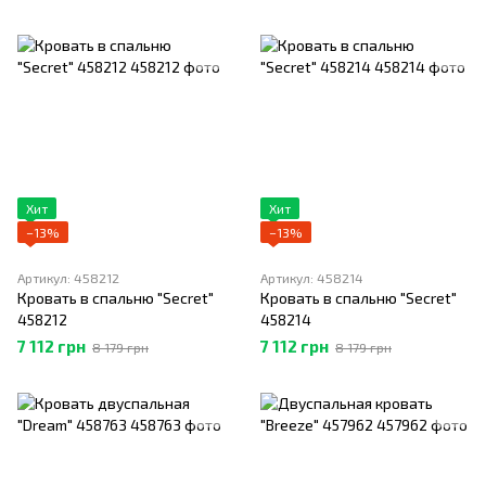
Хит
Хит
−13%
−13%
Артикул: 458212
Артикул: 458214
Кровать в спальню "Secret"
Кровать в спальню "Secret"
458212
458214
7 112 грн
7 112 грн
8 179 грн
8 179 грн