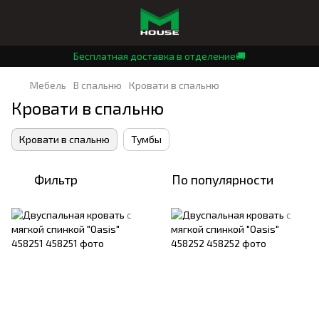
Бесплатная доставка в отделение🚚
Мебель
В спальню
Кровати в спальню
Кровати в спальню
Кровати в спальню
Тумбы
Фильтр
По популярности