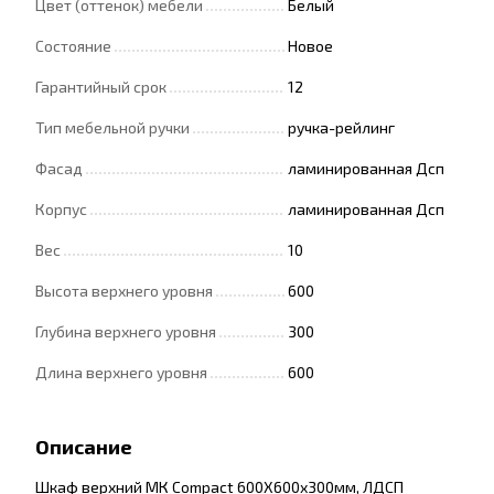
Цвет (оттенок) мебели
Белый
Состояние
Новое
Гарантийный срок
12
Тип мебельной ручки
ручка-рейлинг
Фасад
ламинированная Дсп
Корпус
ламинированная Дсп
Вес
10
Высота верхнего уровня
600
Глубина верхнего уровня
300
Длина верхнего уровня
600
Описание
Шкаф верхний МК Compact 600Х600х300мм, ЛДСП