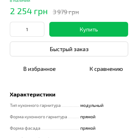
В наличии
2 254 грн
3 979 грн
Купить
Быстрый заказ
В избранное
К сравнению
Характеристики
Тип кухонного гарнитура
модульный
Форма кухонного гарнитура
прямой
Форма фасада
прямой