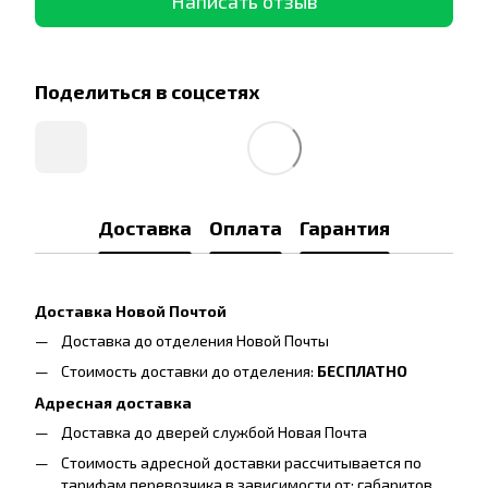
Написать отзыв
Поделиться в соцсетях
Доставка
Оплата
Гарантия
Доставка Новой Почтой
Доставка до отделения Новой Почты
Стоимость доставки до отделения:
БЕСПЛАТНО
Адресная доставка
Доставка до дверей службой Новая Почта
Стоимость адресной доставки рассчитывается по
тарифам перевозчика в зависимости от: габаритов