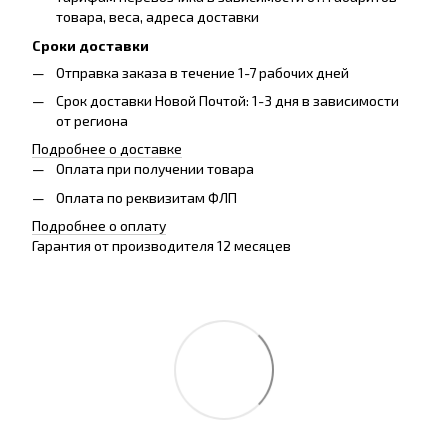
товара, весa, адреса доставки
Сроки доставки
Отправка заказа в течение 1-7 рабочих дней
Срок доставки Новой Почтой: 1-3 дня в зависимости
от региона
Подробнее о доставке
Оплата при получении товара
Оплата по реквизитам ФЛП
Подробнее о оплату
Гарантия от производителя 12 месяцев