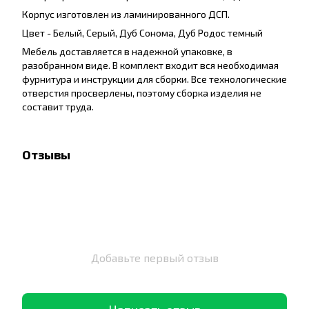
Корпус изготовлен из ламинированного ДСП.
Цвет -
Белый, Серый, Дуб Сонома, Дуб Родос темный
Мебель доставляется в надежной упаковке, в
разобранном виде. В комплект входит вся необходимая
фурнитура и инструкции для сборки. Все технологические
отверстия просверлены, поэтому сборка изделия не
составит труда.
Отзывы
Добавьте первый отзыв