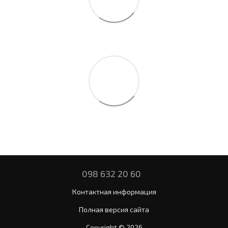
098 632 20 60
Контактная информация
Полная версия сайта
Copyright © 2026