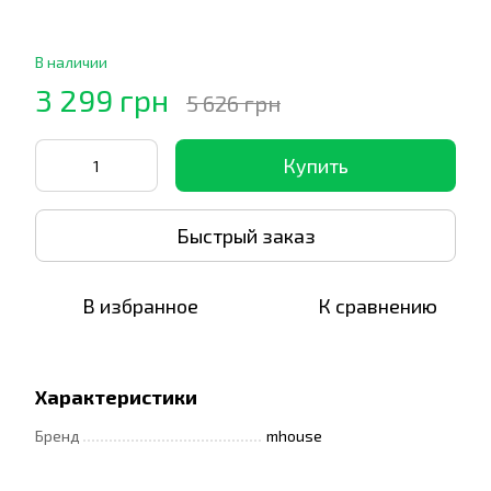
В наличии
3 299 грн
5 626 грн
Купить
Быстрый заказ
В избранное
К сравнению
Характеристики
Бренд
mhouse