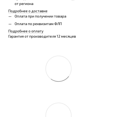
от региона
Подробнее о доставке
Оплата при получении товара
Оплата по реквизитам ФЛП
Подробнее о оплату
Гарантия от производителя 12 месяцев