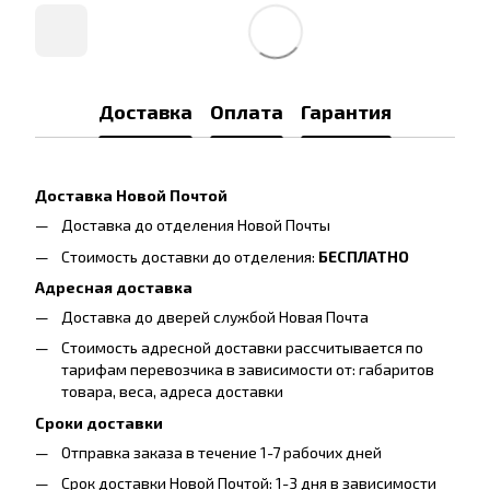
Доставка
Оплата
Гарантия
Доставка Новой Почтой
Доставка до отделения Новой Почты
Стоимость доставки до отделения:
БЕСПЛАТНО
Адресная доставка
Доставка до дверей службой Новая Почта
Стоимость адресной доставки рассчитывается по
тарифам перевозчика в зависимости от: габаритов
товара, весa, адреса доставки
Сроки доставки
Отправка заказа в течение 1-7 рабочих дней
Срок доставки Новой Почтой: 1-3 дня в зависимости