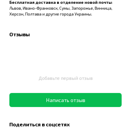
Бесплатная доставка в отделение новой почты
:
Львов, Ивано-Франковск, Сумы, Запорожье, Винница,
Херсон, Полтава и другие города Украины.
Отзывы
Добавьте первый отзыв
Написать отзыв
Поделиться в соцсетях