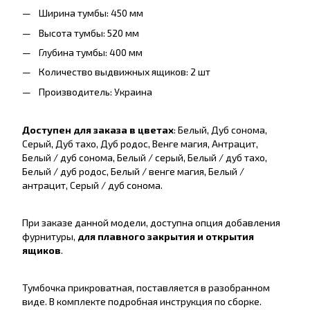
Ширина тумбы: 450 мм
Высота тумбы: 520 мм
Глубина тумбы: 400 мм
Количество выдвижных ящиков: 2 шт
Производитель: Украина
Доступен для заказа в цветах
: Белый, Дуб сонома,
Серый, Дуб тахо, Дуб родос, Венге магия, Антрацит,
Белый / дуб сонома, Белый / серый, Белый / дуб тахо,
Белый / дуб родос, Белый / венге магия, Белый /
антрацит, Серый / дуб сонома.
При заказе данной модели, доступна опция добавления
фурнитуры,
для плавного закрытия и открытия
ящиков
.
Тумбочка прикроватная, поставляется в разобранном
виде. В комплекте подробная инструкция по сборке.