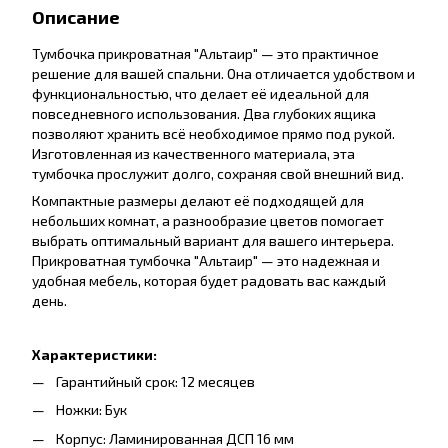
Описание
Тумбочка прикроватная "Альтаир" — это практичное
решение для вашей спальни. Она отличается удобством и
функциональностью, что делает её идеальной для
повседневного использования. Два глубоких ящика
позволяют хранить всё необходимое прямо под рукой.
Изготовленная из качественного материала, эта
тумбочка прослужит долго, сохраняя свой внешний вид.
Компактные размеры делают её подходящей для
небольших комнат, а разнообразие цветов помогает
выбрать оптимальный вариант для вашего интерьера.
Прикроватная тумбочка "Альтаир" — это надежная и
удобная мебель, которая будет радовать вас каждый
день.
Характеристики:
Гарантийный срок: 12 месяцев
Ножки: Бук
Корпус: Ламинированная ДСП 16 мм