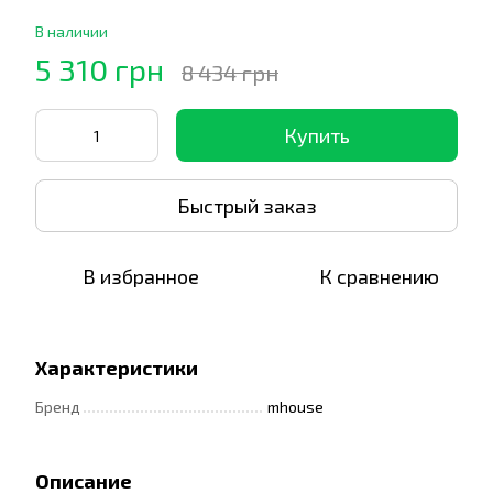
В наличии
5 310 грн
8 434 грн
Купить
Быстрый заказ
В избранное
К сравнению
Характеристики
Бренд
mhouse
Описание