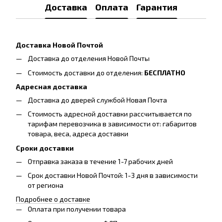
Доставка
Оплата
Гарантия
Доставка Новой Почтой
Доставка до отделения Новой Почты
Стоимость доставки до отделения:
БЕСПЛАТНО
Адресная доставка
Доставка до дверей службой Новая Почта
Стоимость адресной доставки рассчитывается по
тарифам перевозчика в зависимости от: габаритов
товара, весa, адреса доставки
Сроки доставки
Отправка заказа в течение 1-7 рабочих дней
Срок доставки Новой Почтой: 1-3 дня в зависимости
от региона
Подробнее о доставке
Оплата при получении товара