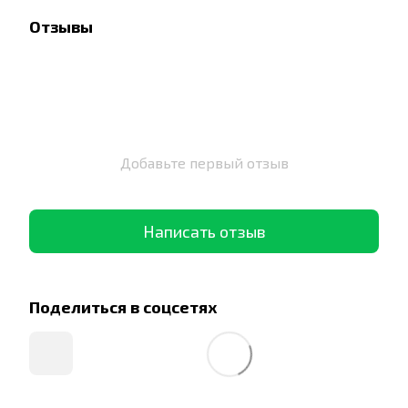
Отзывы
Добавьте первый отзыв
Написать отзыв
Поделиться в соцсетях