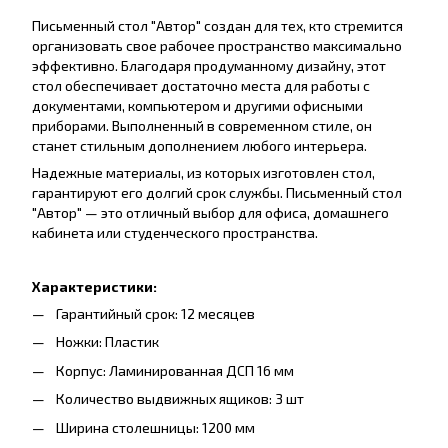
Письменный стол "Автор" создан для тех, кто стремится
организовать свое рабочее пространство максимально
эффективно. Благодаря продуманному дизайну, этот
стол обеспечивает достаточно места для работы с
документами, компьютером и другими офисными
приборами. Выполненный в современном стиле, он
станет стильным дополнением любого интерьера.
Надежные материалы, из которых изготовлен стол,
гарантируют его долгий срок службы. Письменный стол
"Автор" — это отличный выбор для офиса, домашнего
кабинета или студенческого пространства.
Характеристики:
Гарантийный срок: 12 месяцев
Ножки: Пластик
Корпус: Ламинированная ДСП 16 мм
Количество выдвижных ящиков: 3 шт
Ширина столешницы: 1200 мм