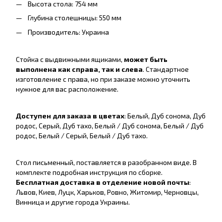
Высота стола: 754 мм
Глубина столешницы: 550 мм
Производитель: Украина
Стойка с выдвижными ящиками,
может быть
выполнена как справа, так и слева
. Стандартное
изготовление с права, но при заказе можно уточнить
нужное для вас расположение.
Доступен для заказа в цветах
: Белый, Дуб сонома, Дуб
родос, Серый, Дуб тахо, Белый / Дуб сонома, Белый / Дуб
родос, Белый / Серый, Белый / Дуб тахо.
Стол письменный, поставляется в разобранном виде. В
комплекте подробная инструкция по сборке.
Бесплатная доставка в отделение новой почты
:
Львов, Киев, Луцк, Харьков, Ровно, Житомир, Черновцы,
Винница и другие города Украины.