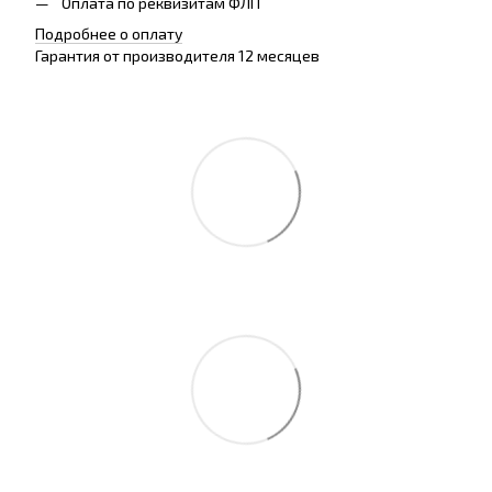
Оплата по реквизитам ФЛП
Подробнее о оплату
Гарантия от производителя 12 месяцев