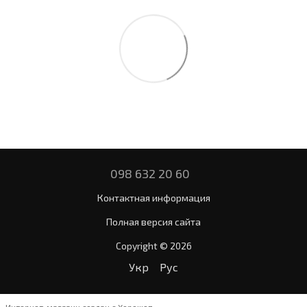
098 632 20 60
Контактная информация
Полная версия сайта
Copyright © 2026
Укр
Рус