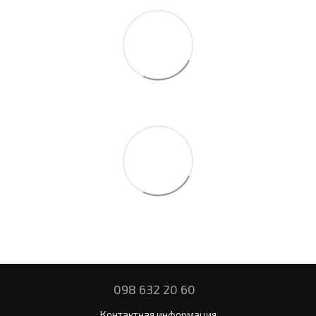
098 632 20 60
Контактная информация