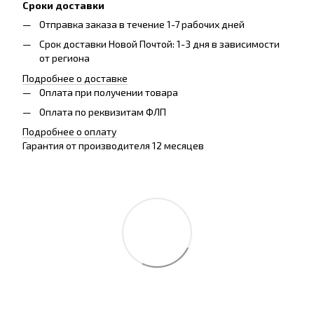
Сроки доставки
Отправка заказа в течение 1-7 рабочих дней
Срок доставки Новой Почтой: 1-3 дня в зависимости
от региона
Подробнее о доставке
Оплата при получении товара
Оплата по реквизитам ФЛП
Подробнее о оплату
Гарантия от производителя 12 месяцев