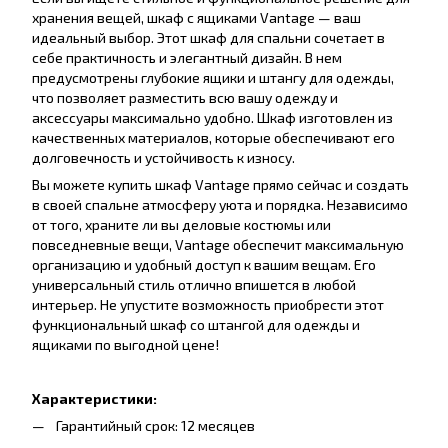
хранения вещей, шкаф с ящиками Vantage — ваш
идеальный выбор. Этот шкаф для спальни сочетает в
себе практичность и элегантный дизайн. В нем
предусмотрены глубокие ящики и штангу для одежды,
что позволяет разместить всю вашу одежду и
аксессуары максимально удобно. Шкаф изготовлен из
качественных материалов, которые обеспечивают его
долговечность и устойчивость к износу.
Вы можете купить шкаф Vantage прямо сейчас и создать
в своей спальне атмосферу уюта и порядка. Независимо
от того, храните ли вы деловые костюмы или
повседневные вещи, Vantage обеспечит максимальную
организацию и удобный доступ к вашим вещам. Его
универсальный стиль отлично впишется в любой
интерьер. Не упустите возможность приобрести этот
функциональный шкаф со штангой для одежды и
ящиками по выгодной цене!
Характеристики:
Гарантийный срок: 12 месяцев