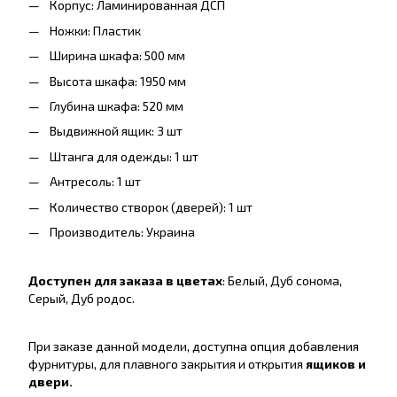
Корпус: Ламинированная ДСП
Ножки: Пластик
Ширина шкафа: 500 мм
Высота шкафа: 1950 мм
Глубина шкафа: 520 мм
Выдвижной ящик: 3 шт
Штанга для одежды: 1 шт
Антресоль: 1 шт
Количество створок (дверей): 1 шт
Производитель: Украина
Доступен для заказа в цветах
: Белый, Дуб сонома,
Серый, Дуб родос.
При заказе данной модели, доступна опция добавления
фурнитуры, для плавного закрытия и открытия
ящиков и
двери.