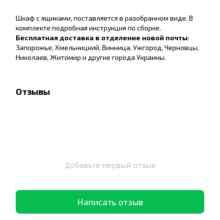
Шкаф с ящиками, поставляется в разобранном виде. В
комплекте подробная инструкция по сборке.
Бесплатная доставка в отделение новой почты
:
Запорожье, Хмельницкий, Винница, Ужгород, Черновцы,
Николаев, Житомир и другие города Украины.
Отзывы
Добавьте первый отзыв
Написать отзыв