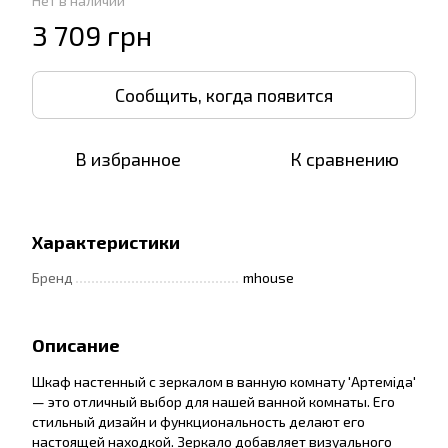
Нет в наличии
3 709 грн
Сообщить, когда появится
В избранное
К сравнению
Характеристики
Бренд
mhouse
Описание
Шкаф настенный с зеркалом в ванную комнату 'Артеміда'
— это отличный выбор для нашей ванной комнаты. Его
стильный дизайн и функциональность делают его
настоящей находкой. Зеркало добавляет визуального