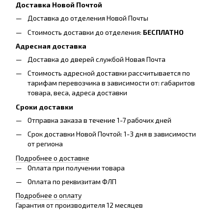
Доставка Новой Почтой
Доставка до отделения Новой Почты
Стоимость доставки до отделения:
БЕСПЛАТНО
Адресная доставка
Доставка до дверей службой Новая Почта
Стоимость адресной доставки рассчитывается по
тарифам перевозчика в зависимости от: габаритов
товара, весa, адреса доставки
Сроки доставки
Отправка заказа в течение 1-7 рабочих дней
Срок доставки Новой Почтой: 1-3 дня в зависимости
от региона
Подробнее о доставке
Оплата при получении товара
Оплата по реквизитам ФЛП
Подробнее о оплату
Гарантия от производителя 12 месяцев