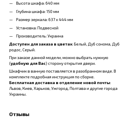
Высота шкафа: 640 мм
Глубина шкафа: 150 мм
Размер зеркала: 637 x 444 мм
Установка: Подвесной
Производитель: Украина
Доступен для заказа в цветах
: Белый, Дуб сонома, Дуб
родос, Серый.
При заказе данной модели, можно выбрать нужную
(
удобную для Вас
) сторону открытия двери.
Шкафчик в ванную поставляется в разобранном виде. В
комплекте подробная инструкция по сборке.
Бесплатная доставка в отделение новой почты
:
Львов, Киев, Харьков, Ужгород, Полтава и другие города
Украины.
Отзывы