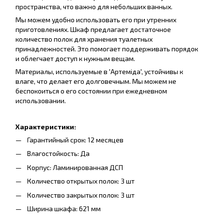
пространства, что важно для небольших ванных.
Мы можем удобно использовать его при утренних
приготовлениях. Шкаф предлагает достаточное
количество полок для хранения туалетных
принадлежностей. Это помогает поддерживать порядок
и облегчает доступ к нужным вещам.
Материалы, используемые в 'Артеміда', устойчивы к
влаге, что делает его долговечным. Мы можем не
беспокоиться о его состоянии при ежедневном
использовании.
Характеристики:
Гарантийный срок: 12 месяцев
Влагостойкость: Да
Корпус: Ламинированная ДСП
Количество открытых полок: 3 шт
Количество закрытых полок: 3 шт
Ширина шкафа: 621 мм