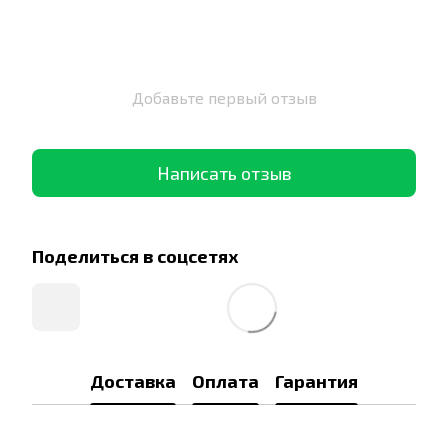
Добавьте первый отзыв
Написать отзыв
Поделиться в соцсетях
Доставка
Оплата
Гарантия