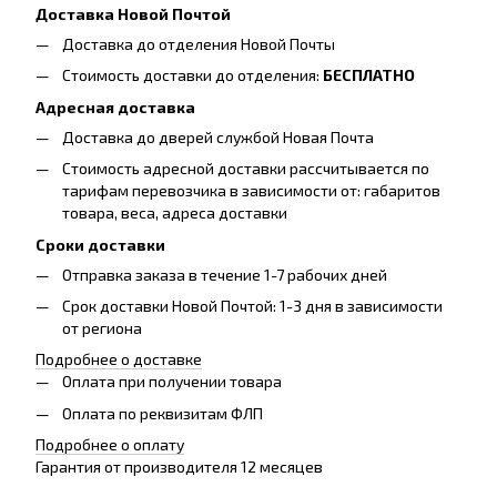
Доставка Новой Почтой
Доставка до отделения Новой Почты
Стоимость доставки до отделения:
БЕСПЛАТНО
Адресная доставка
Доставка до дверей службой Новая Почта
Стоимость адресной доставки рассчитывается по
тарифам перевозчика в зависимости от: габаритов
товара, весa, адреса доставки
Сроки доставки
Отправка заказа в течение 1-7 рабочих дней
Срок доставки Новой Почтой: 1-3 дня в зависимости
от региона
Подробнее о доставке
Оплата при получении товара
Оплата по реквизитам ФЛП
Подробнее о оплату
Гарантия от производителя 12 месяцев