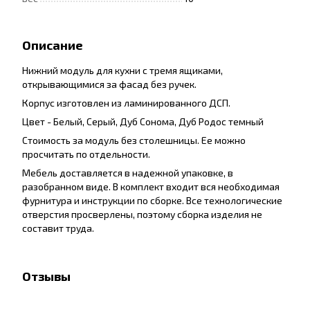
Описание
Нижний модуль для кухни с тремя ящиками,
открывающимися за фасад без ручек.
Корпус изготовлен из ламинированного ДСП.
Цвет - Белый, Серый, Дуб Сонома, Дуб Родос темный
Стоимость за модуль без столешницы. Ее можно
просчитать по отдельности.
Мебель доставляется в надежной упаковке, в
разобранном виде. В комплект входит вся необходимая
фурнитура и инструкции по сборке. Все технологические
отверстия просверлены, поэтому сборка изделия не
составит труда.
Отзывы