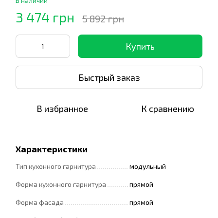
В наличии
3 474 грн
5 892 грн
Купить
Быстрый заказ
В избранное
К сравнению
Характеристики
Тип кухонного гарнитура
модульный
Форма кухонного гарнитура
прямой
Форма фасада
прямой