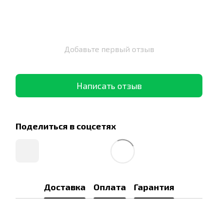
Добавьте первый отзыв
Написать отзыв
Поделиться в соцсетях
Доставка
Оплата
Гарантия