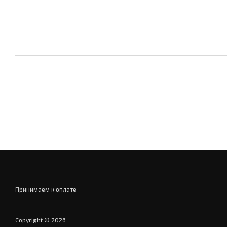
Принимаем к оплате
Copyright © 2026