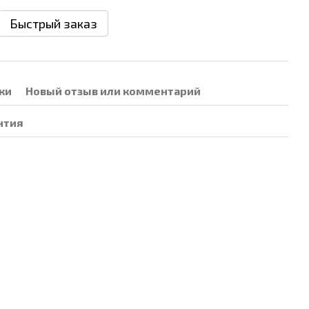
Быстрый заказ
ки
Новый отзыв или комментарий
нтия