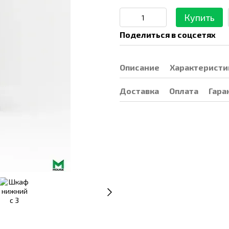
Купить
Поделиться в соцсетях
Описание
Характеристи
Доставка
Оплата
Гара