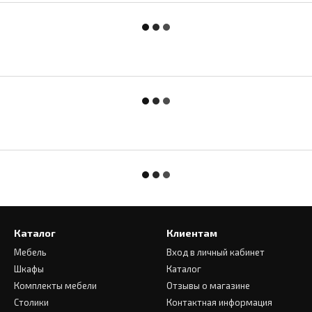
Каталог
Клиентам
Мебель
Вход в личный кабинет
Шкафы
Каталог
Комплекты мебели
Отзывы о магазине
Столики
Контактная информация