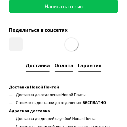
Написать отзыв
Поделиться в соцсетях
Доставка
Оплата
Гарантия
Доставка Новой Почтой
Доставка до отделения Новой Почты
Стоимость доставки до отделения:
БЕСПЛАТНО
Адресная доставка
Доставка до дверей службой Новая Почта
Стоимость адресной доставки рассчитывается по