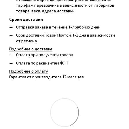
тарифам перевозчика в зависимости от: габаритов
товара, весa, адреса доставки
Сроки доставки
Отправка заказа в течение 1-7 рабочих дней
Срок доставки Новой Почтой: 1-3 дня в зависимости
от региона
Подробнее о доставке
Оплата при получении товара
Оплата по реквизитам ФЛП
Подробнее о оплату
Гарантия от производителя 12 месяцев