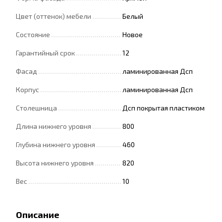
Цвет (оттенок) мебели
Белый
Состояние
Новое
Гарантийный срок
12
Фасад
ламинированная Дсп
Корпус
ламинированная Дсп
Столешница
Дсп покрытая пластиком
Длина нижнего уровня
800
Глубина нижнего уровня
460
Высота нижнего уровня
820
Вес
10
Описание