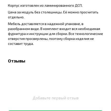
Корпус изготовлен из ламинированного ДСП.
Цена за модуль без столешницы. Её можно просчитать
отдельно.
Мебель доставляется в надежной упаковке, в
разобранном виде. В комплект входит вся необходимая
фурнитура и инструкции для сборки. Все технологические
отверстия просверлены, поэтому сборка изделия не
составит труда.
Отзывы
Добавьте первый отзыв