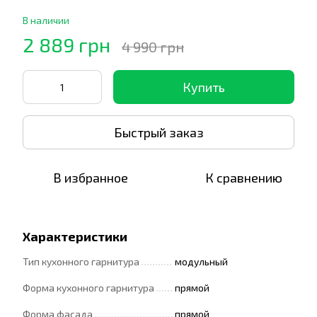
В наличии
2 889 грн
4 990 грн
Купить
Быстрый заказ
В избранное
К сравнению
Характеристики
Тип кухонного гарнитура
модульный
Форма кухонного гарнитура
прямой
Форма фасада
прямой