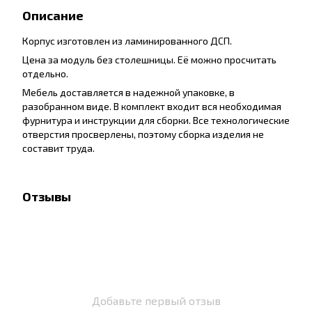
Описание
Корпус изготовлен из ламинированного ДСП.
Цена за модуль без столешницы. Её можно просчитать
отдельно.
Мебель доставляется в надежной упаковке, в
разобранном виде. В комплект входит вся необходимая
фурнитура и инструкции для сборки. Все технологические
отверстия просверлены, поэтому сборка изделия не
составит труда.
Отзывы
Добавьте первый отзыв