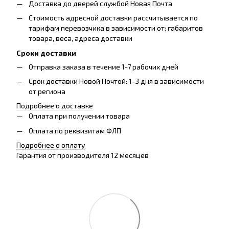
Доставка до дверей службой Новая Почта
Стоимость адресной доставки рассчитывается по
тарифам перевозчика в зависимости от: габаритов
товара, весa, адреса доставки
Сроки доставки
Отправка заказа в течение 1-7 рабочих дней
Срок доставки Новой Почтой: 1-3 дня в зависимости
от региона
Подробнее о доставке
Оплата при получении товара
Оплата по реквизитам ФЛП
Подробнее о оплату
Гарантия от производителя 12 месяцев