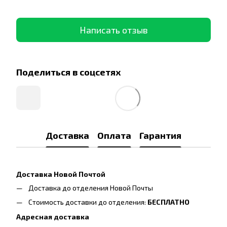
Написать отзыв
Поделиться в соцсетях
Доставка
Оплата
Гарантия
Доставка Новой Почтой
Доставка до отделения Новой Почты
Стоимость доставки до отделения:
БЕСПЛАТНО
Адресная доставка