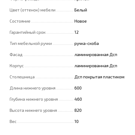
Цвет (оттенок) мебели
Белый
Состояние
Новое
Гарантийный срок
12
Тип мебельной ручки
ручка-скоба
Фасад
ламинированная Дсп
Корпус
ламинированная Дсп
Столешница
Дсп покрытая пластиком
Длина нижнего уровня
600
Глубина нижнего уровня
460
Высота нижнего уровня
820
Вес
10