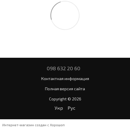
098 632 20 60
Контактная информация
Полная версия сайта
Copyright © 2026
Укр
Рус
Интернет-магазин создан с Хорошоп