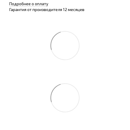
Подробнее о оплату
Гарантия от производителя 12 месяцев