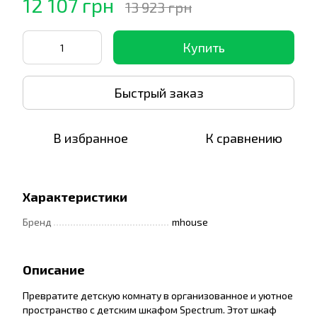
12 107 грн
13 923 грн
Купить
Быстрый заказ
В избранное
К сравнению
Характеристики
Бренд
mhouse
Описание
Превратите детскую комнату в организованное и уютное
пространство с детским шкафом Spectrum. Этот шкаф