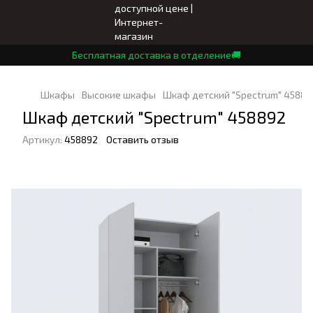
Бесплатная доставка в отделение🚚
Шкафы
Высокие шкафы
Шкаф детский "Spectrum" 45889
Шкаф детский "Spectrum" 458892
Артикул:
458892
Оставить отзыв