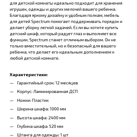
для детской комнаты идеально подходит для хранения
игрушек, одежды и других мелочей вашего ребенка.
Благодаря яркому дизайну и удобным полкам, мебель
для детей Spectrum помогает поддерживать порядок и
делает уборку легкой задачей. Если вы хотите купить
детский шкаф, который радует глаз и выполняет все
функции, Spectrum станет отличным выбором. Он не
только вместительный, но и безопасный для вашего
ребенка, что делает его идеальным дополнением к
любой детской комнате.
Характеристики:
Гарантийный срок: 12 месяцев
Корпус: Ламинированная ДСП
Ножки: Пластик
Ширина шкафа: 1000 мм
Высота шкафа: 2400 мм
Глубина шкафа: 520 мм
Штанга для одежды: 1 шт