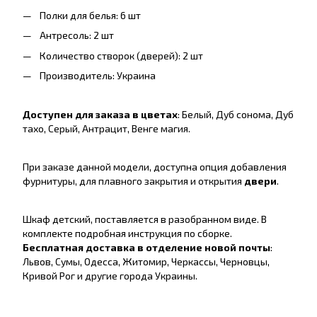
Полки для белья: 6 шт
Антресоль: 2 шт
Количество створок (дверей): 2 шт
Производитель: Украина
Доступен для заказа в цветах
: Белый, Дуб сонома, Дуб
тахо, Серый, Антрацит, Венге магия.
При заказе данной модели, доступна опция добавления
фурнитуры, для плавного закрытия и открытия
двери
.
Шкаф детский, поставляется в разобранном виде. В
комплекте подробная инструкция по сборке.
Бесплатная доставка в отделение новой почты
:
Львов, Сумы, Одесса, Житомир, Черкассы, Черновцы,
Кривой Рог и другие города Украины.