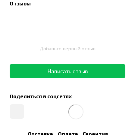
Отзывы
Добавьте первый отзыв
Написать отзыв
Поделиться в соцсетях
Доставка
Оплата
Гарантия