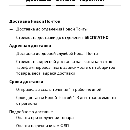
Доставка Новой Почтой
Доставка до отделения Новой Почты
Стоимость доставки до отделения:
БЕСПЛАТНО
Адресная доставка
Доставка до дверей службой Новая Почта
Стоимость адресной доставки рассчитывается по
тарифам перевозчика в зависимости от: габаритов
товара, весa, адреса доставки
Сроки доставки
Отправка заказа в течение 1-7 рабочих дней
Срок доставки Новой Почтой: 1-3 дня в зависимости
от региона
Подробнее о доставке
Оплата при получении товара
Оплата по реквизитам ФЛП