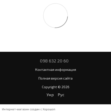
098 632 20 60
Контактная информация
Полная версия сайта
Copyright © 2026
Укр
Рус
Интернет-магазин создан с Хорошоп