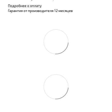
Подробнее о оплату
Гарантия от производителя 12 месяцев