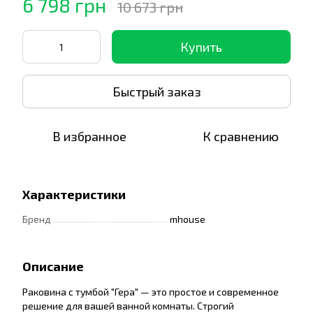
6 798 грн
10 673 грн
Купить
Быстрый заказ
В избранное
К сравнению
Характеристики
Бренд
mhouse
Описание
Раковина с тумбой "Гера" — это простое и современное
решение для вашей ванной комнаты. Строгий