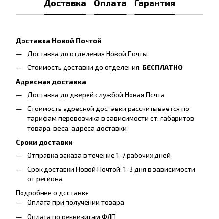
Доставка
Оплата
Гарантия
Доставка Новой Почтой
Доставка до отделения Новой Почты
Стоимость доставки до отделения:
БЕСПЛАТНО
Адресная доставка
Доставка до дверей службой Новая Почта
Стоимость адресной доставки рассчитывается по
тарифам перевозчика в зависимости от: габаритов
товара, весa, адреса доставки
Сроки доставки
Отправка заказа в течение 1-7 рабочих дней
Срок доставки Новой Почтой: 1-3 дня в зависимости
от региона
Подробнее о доставке
Оплата при получении товара
Оплата по реквизитам ФЛП