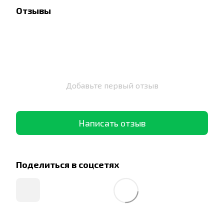
Отзывы
Добавьте первый отзыв
Написать отзыв
Поделиться в соцсетях