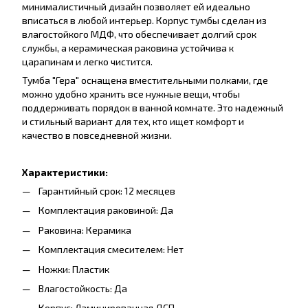
минималистичный дизайн позволяет ей идеально
вписаться в любой интерьер. Корпус тумбы сделан из
влагостойкого МДФ, что обеспечивает долгий срок
службы, а керамическая раковина устойчива к
царапинам и легко чистится.
Тумба "Гера" оснащена вместительными полками, где
можно удобно хранить все нужные вещи, чтобы
поддерживать порядок в ванной комнате. Это надежный
и стильный вариант для тех, кто ищет комфорт и
качество в повседневной жизни.
Характеристики:
Гарантийный срок: 12 месяцев
Комплектация раковиной: Да
Раковина: Керамика
Комплектация смесителем: Нет
Ножки: Пластик
Влагостойкость: Да
Корпус: Ламинированная ДСП