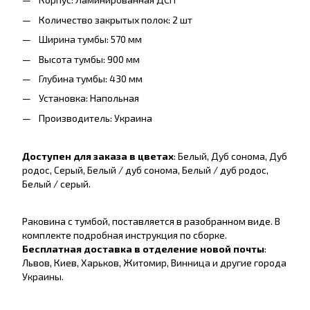
Количество закрытых полок: 2 шт
Ширина тумбы: 570 мм
Высота тумбы: 900 мм
Глубина тумбы: 430 мм
Установка: Напольная
Производитель: Украина
Доступен для заказа в цветах
: Белый, Дуб сонома, Дуб
родос, Серый, Белый / дуб сонома, Белый / дуб родос,
Белый / серый.
Раковина с тумбой, поставляется в разобранном виде. В
комплекте подробная инструкция по сборке.
Бесплатная доставка в отделение новой почты
:
Львов, Киев, Харьков, Житомир, Винница и другие города
Украины.