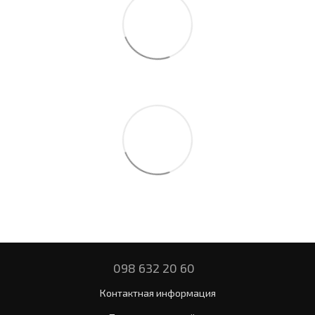
098 632 20 60
Контактная информация