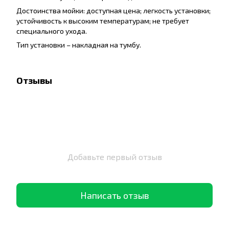
Достоинства мойки: доступная цена; легкость установки;
устойчивость к высоким температурам; не требует
специального ухода.
Тип установки – накладная на тумбу.
Отзывы
Добавьте первый отзыв
Написать отзыв