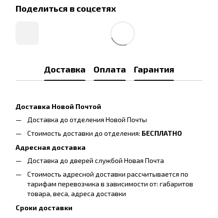
Поделиться в соцсетях
Доставка
Оплата
Гарантия
Доставка Новой Почтой
Доставка до отделения Новой Почты
Стоимость доставки до отделения:
БЕСПЛАТНО
Адресная доставка
Доставка до дверей службой Новая Почта
Стоимость адресной доставки рассчитывается по
тарифам перевозчика в зависимости от: габаритов
товара, весa, адреса доставки
Сроки доставки