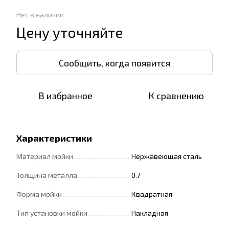
Нет в наличии
Цену уточняйте
Сообщить, когда появится
В избранное
К сравнению
Характеристики
Материал мойки
Нержавеющая сталь
Толщина металла
0.7
Форма мойки
Квадратная
Тип установки мойки
Накладная