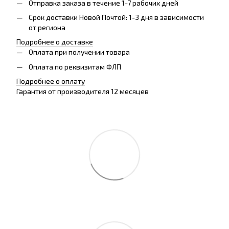
Отправка заказа в течение 1-7 рабочих дней
Срок доставки Новой Почтой: 1-3 дня в зависимости
от региона
Подробнее о доставке
Оплата при получении товара
Оплата по реквизитам ФЛП
Подробнее о оплату
Гарантия от производителя 12 месяцев