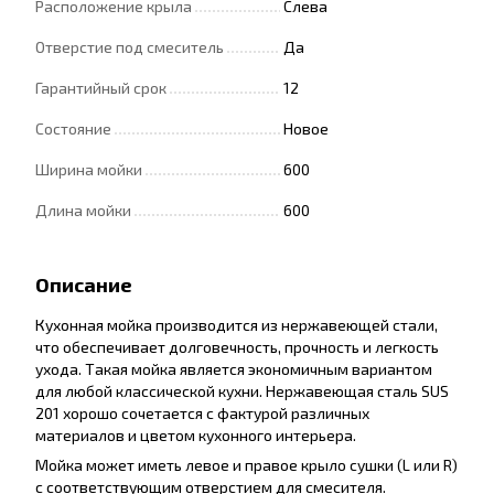
Расположение крыла
Слева
Отверстие под смеситель
Да
Гарантийный срок
12
Состояние
Новое
Ширина мойки
600
Длина мойки
600
Описание
Кухонная мойка производится из нержавеющей стали,
что обеспечивает долговечность, прочность и легкость
ухода. Такая мойка является экономичным вариантом
для любой классической кухни. Нержавеющая сталь SUS
201 хорошо сочетается с фактурой различных
материалов и цветом кухонного интерьера.
Мойка может иметь левое и правое крыло сушки (L или R)
с соответствующим отверстием для смесителя.