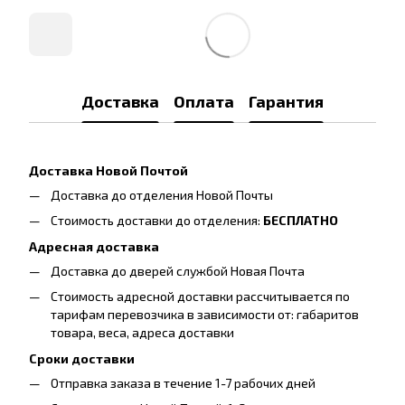
Доставка
Оплата
Гарантия
Доставка Новой Почтой
Доставка до отделения Новой Почты
Стоимость доставки до отделения:
БЕСПЛАТНО
Адресная доставка
Доставка до дверей службой Новая Почта
Стоимость адресной доставки рассчитывается по
тарифам перевозчика в зависимости от: габаритов
товара, весa, адреса доставки
Сроки доставки
Отправка заказа в течение 1-7 рабочих дней