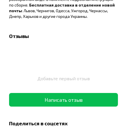
по сборке.
Бесплатная доставка в отделение новой
почты
: Львов, Чернигов, Одесса, Ужгород, Черкассы,
Днепр, Харьков и другие города Украины.
Отзывы
Добавьте первый отзыв
Написать отзыв
Поделиться в соцсетях