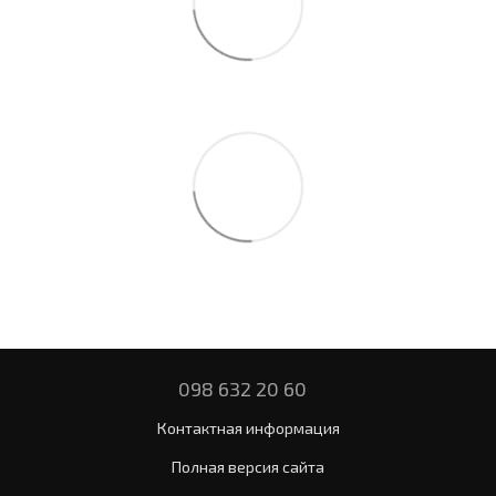
098 632 20 60
Контактная информация
Полная версия сайта