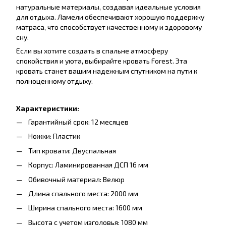
натуральные материалы, создавая идеальные условия
для отдыха. Ламели обеспечивают хорошую поддержку
матраса, что способствует качественному и здоровому
сну.
Если вы хотите создать в спальне атмосферу
спокойствия и уюта, выбирайте кровать Forest. Эта
кровать станет вашим надежным спутником на пути к
полноценному отдыху.
Характеристики:
Гарантийный срок: 12 месяцев
Ножки: Пластик
Тип кровати: Двуспальная
Корпус: Ламинированная ДСП 16 мм
Обивочный материал: Велюр
Длина спального места: 2000 мм
Ширина спального места: 1600 мм
Высота с учетом изголовья: 1080 мм