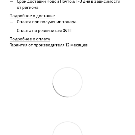
Срок доставки Новой Почтой: 1-3 дня в зависимости
от региона
Подробнее о доставке
Оплата при получении товара
Оплата по реквизитам ФЛП
Подробнее о оплату
Гарантия от производителя 12 месяцев