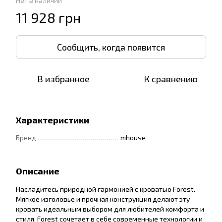
Нет в наличии
11 928 грн
Сообщить, когда появится
В избранное
К сравнению
Характеристики
Бренд
mhouse
Описание
Насладитесь природной гармонией с кроватью Forest.
Мягкое изголовье и прочная конструкция делают эту
кровать идеальным выбором для любителей комфорта и
стиля. Forest сочетает в себе современные технологии и