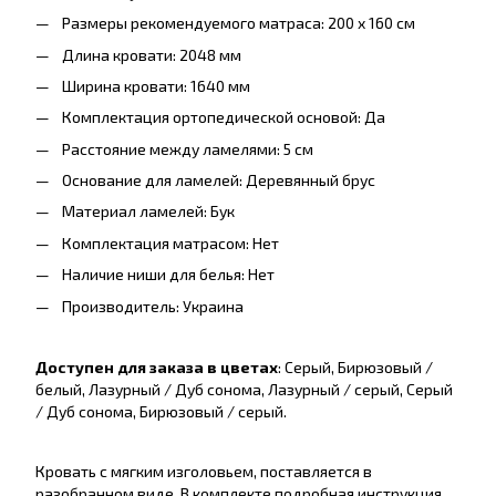
Размеры рекомендуемого матраса: 200 x 160 см
Длина кровати: 2048 мм
Ширина кровати: 1640 мм
Комплектация ортопедической основой: Да
Расстояние между ламелями: 5 см
Основание для ламелей: Деревянный брус
Материал ламелей: Бук
Комплектация матрасом: Нет
Наличие ниши для белья: Нет
Производитель: Украина
Доступен для заказа в цветах
: Серый, Бирюзовый /
белый, Лазурный / Дуб сонома, Лазурный / серый, Серый
/ Дуб сонома, Бирюзовый / серый.
Кровать с мягким изголовьем, поставляется в
разобранном виде. В комплекте подробная инструкция