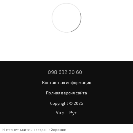
098 632 20 60
Контактная информация
Полная версия сайта
Copyright © 2026
Укр
Рус
Интернет-магазин создан с Хорошоп