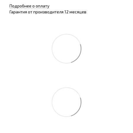
Подробнее о оплату
Гарантия от производителя 12 месяцев