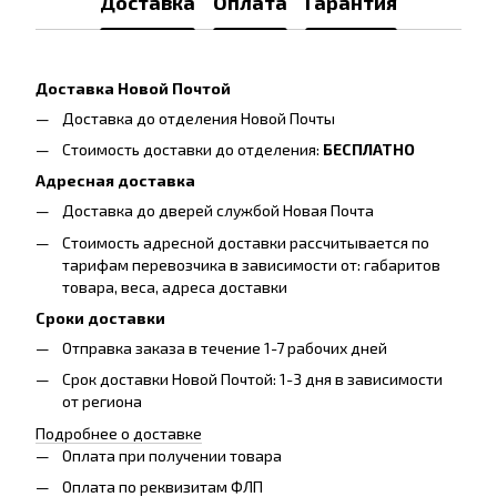
Доставка
Оплата
Гарантия
Доставка Новой Почтой
Доставка до отделения Новой Почты
Стоимость доставки до отделения:
БЕСПЛАТНО
Адресная доставка
Доставка до дверей службой Новая Почта
Стоимость адресной доставки рассчитывается по
тарифам перевозчика в зависимости от: габаритов
товара, весa, адреса доставки
Сроки доставки
Отправка заказа в течение 1-7 рабочих дней
Срок доставки Новой Почтой: 1-3 дня в зависимости
от региона
Подробнее о доставке
Оплата при получении товара
Оплата по реквизитам ФЛП