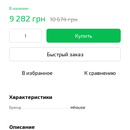
В наличии
9 282 грн
10 674 грн
Купить
Быстрый заказ
В избранное
К сравнению
Характеристики
Бренд
mhouse
Описание