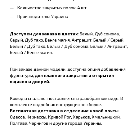
Количество закрытых полок: 4 шт
Производитель: Украина
Доступен для заказа в цветах
: Белый, Дуб сонома,
Серый, Дуб тахо, Венге магия, Антрацит, Белый / Серый,
Белый / Дуб тахо, Белый / Дуб сонома, Белый / Антрацит,
Белый / Венге магия.
При заказе данной модели, доступна опция добавления
фурнитуры,
для плавного закрытия и открытия
ящиков и дверей
.
Комод в спальню, поставляется в разобранном виде. В
комплекте подробная инструкция по сборке.
Бесплатная доставка в отделение новой почты
:
Одесса, Черкассы, Кривой Рог, Харьков, Хмельницкий,
Полтава, Чернигов и другие города Украины.