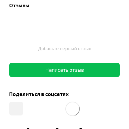
Отзывы
Добавьте первый отзыв
Написать отзыв
Поделиться в соцсетях