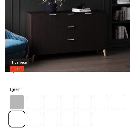
Новинка
−13%
Цвет