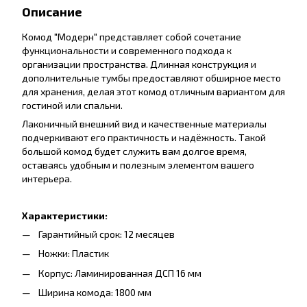
Описание
Комод "Модерн" представляет собой сочетание
функциональности и современного подхода к
организации пространства. Длинная конструкция и
дополнительные тумбы предоставляют обширное место
для хранения, делая этот комод отличным вариантом для
гостиной или спальни.
Лаконичный внешний вид и качественные материалы
подчеркивают его практичность и надёжность. Такой
большой комод будет служить вам долгое время,
оставаясь удобным и полезным элементом вашего
интерьера.
Характеристики:
Гарантийный срок: 12 месяцев
Ножки: Пластик
Корпус: Ламинированная ДСП 16 мм
Ширина комода: 1800 мм