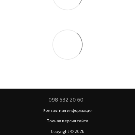
098 632 20 60
Контактная информация
Полная версия сайта
Copyright © 2026