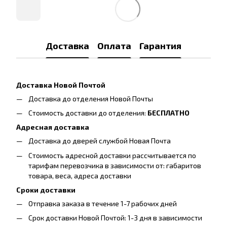
Доставка
Оплата
Гарантия
Доставка Новой Почтой
Доставка до отделения Новой Почты
Стоимость доставки до отделения:
БЕСПЛАТНО
Адресная доставка
Доставка до дверей службой Новая Почта
Стоимость адресной доставки рассчитывается по
тарифам перевозчика в зависимости от: габаритов
товара, весa, адреса доставки
Сроки доставки
Отправка заказа в течение 1-7 рабочих дней
Срок доставки Новой Почтой: 1-3 дня в зависимости