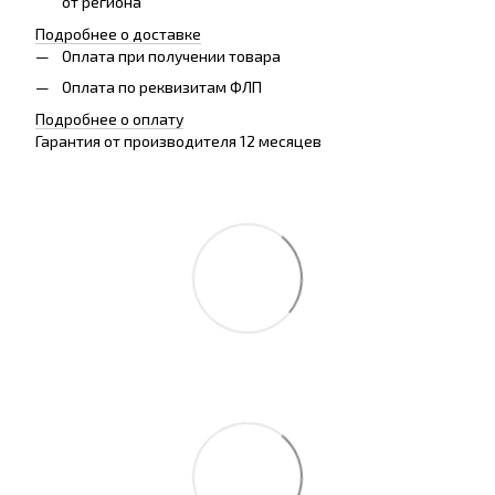
от региона
Подробнее о доставке
Оплата при получении товара
Оплата по реквизитам ФЛП
Подробнее о оплату
Гарантия от производителя 12 месяцев