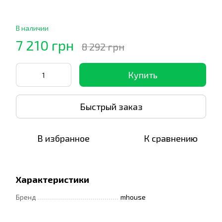
В наличии
7 210 грн
8 292 грн
Купить
Быстрый заказ
В избранное
К сравнению
Характеристики
Бренд
mhouse