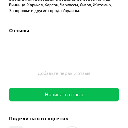
Винница, Харьков, Херсон, Черкассы, Львов, Житомир,
Запорожье и другие города Украины.
Отзывы
Добавьте первый отзыв
Написать отзыв
Поделиться в соцсетях