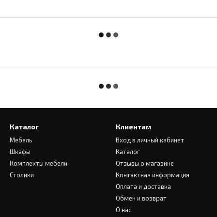
Каталог
Клиентам
Мебель
Вход в личный кабинет
Шкафы
Каталог
Комплекты мебели
Отзывы о магазине
Столики
Контактная информация
Оплата и доставка
Обмен и возврат
О нас