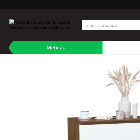
Перейти к основному контенту
Мебель