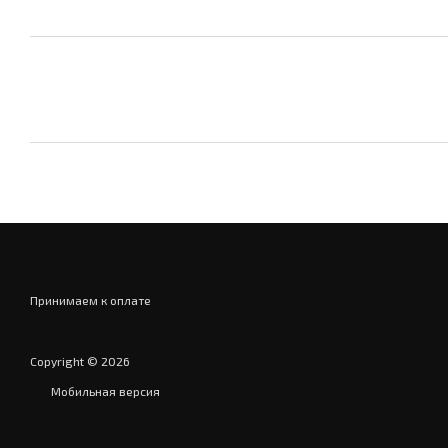
Принимаем к оплате
Copyright © 2026
Мобильная версия