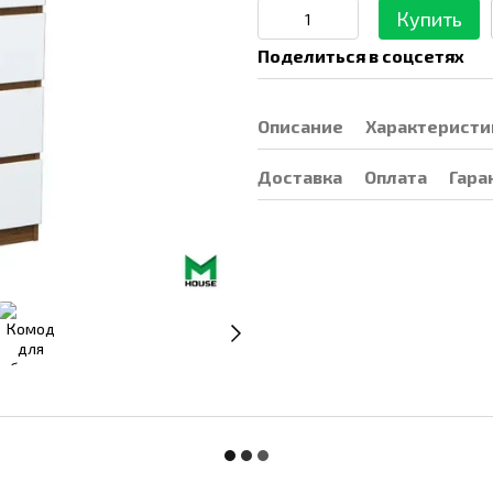
Купить
Поделиться в соцсетях
Описание
Характеристи
Доставка
Оплата
Гара