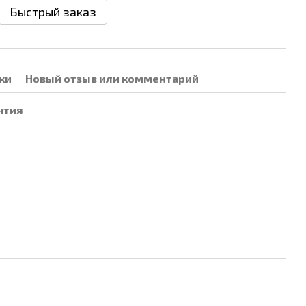
Быстрый заказ
ки
Новый отзыв или комментарий
нтия