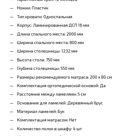
Ножки: Пластик
Тип кровати: Односпальная
Корпус: Ламинированная ДСП 16 мм
Длина спального места: 2000 мм
Ширина спального места: 800 мм
Ширина столешницы: 1232 мм
Высота стола: 750 мм
Глубина столешницы: 550 мм
Размеры рекомендуемого матраса: 200 x 80 см
Комплектация ортопедической основой: Да
Расстояние между ламелями: 5 см
Основание для ламелей: Деревянный брус
Материал ламелей: Бук
Комплектация матрасом: Нет
Количество полок в шкафу: 4 шт