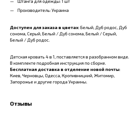
Штанга для одежды: 1 шт
Производитель: Украина
Доступен для заказа в цветах
: Белый, Дуб родос, Дуб
сонома, Серый, Белый / Дуб сонома, Белый / Серый,
Белый / Дуб родос.
Детская кровать 4 в 1, поставляется в разобранном виде.
В комплекте подробная инструкция по сборке.
Бесплатная доставка в отделение новой почты
:
Киев, Черновцы, Одесса, Кропивницкий, Житомир,
Запорожье и другие города Украины.
Отзывы