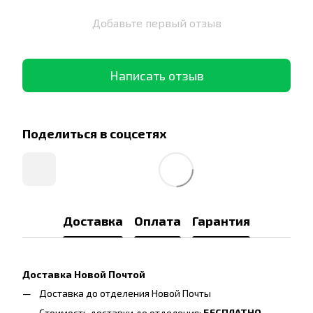
Добавьте первый отзыв
Написать отзыв
Поделиться в соцсетях
Доставка
Оплата
Гарантия
Доставка Новой Почтой
Доставка до отделения Новой Почты
Стоимость доставки до отделения:
БЕСПЛАТНО