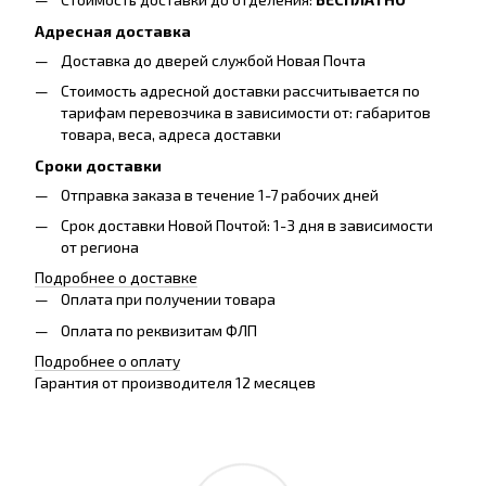
Адресная доставка
Доставка до дверей службой Новая Почта
Стоимость адресной доставки рассчитывается по
тарифам перевозчика в зависимости от: габаритов
товара, весa, адреса доставки
Сроки доставки
Отправка заказа в течение 1-7 рабочих дней
Срок доставки Новой Почтой: 1-3 дня в зависимости
от региона
Подробнее о доставке
Оплата при получении товара
Оплата по реквизитам ФЛП
Подробнее о оплату
Гарантия от производителя 12 месяцев