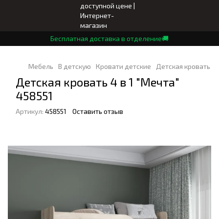
Бесплатная доставка в отделение🚚
Мебель
В детскую
Кровати детские
Детская кровать 4 
Детская кровать 4 в 1 "Мечта"
458551
Артикул:
458551
Оставить отзыв