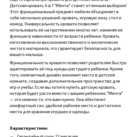
Детская кровать 4 в 1 "Мечта" станет отличным выбором!
Этот функциональный предмет мебели объединяет в
себе несколько решений: кровать, игровую зону, стол и
комод. Универсальность кровати позволяет
использовать её на протяжении многих лет, изменяя её
функции в зависимости от возраста ребенка. Кровать
изготовлена из высококачественного и экологически
чистого материала, что гарантирует безопасность для
вашего малыша.
Функциональность кровати позволяет родителям быстро
адаптировать её под нужды растущего ребенка. Кроме
того, компактный дизайн экономит место в детской
комнате, создавая дополнительное пространство для
игр и учебы. Если вы хотите купить детскую кровать,
которая будет расти вместе с вашим ребенком, "Мечта"
— это именно то, что вам нужно. Она обеспечит
комфортный сон, удобное рабочее место и достаточно
места для хранения игрушек и одежды.
Характеристики:
Гарантийный срок: 12 месяцев