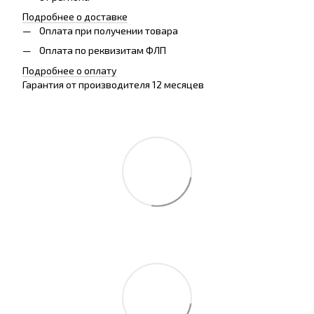
Подробнее о доставке
Оплата при получении товара
Оплата по реквизитам ФЛП
Подробнее о оплату
Гарантия от производителя 12 месяцев