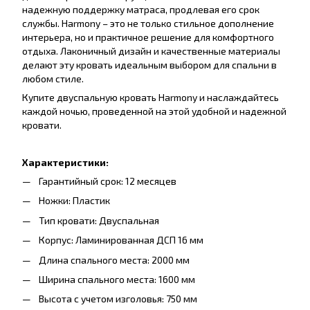
надежную поддержку матраса, продлевая его срок
службы. Harmony – это не только стильное дополнение
интерьера, но и практичное решение для комфортного
отдыха. Лаконичный дизайн и качественные материалы
делают эту кровать идеальным выбором для спальни в
любом стиле.
Купите двуспальную кровать Harmony и наслаждайтесь
каждой ночью, проведенной на этой удобной и надежной
кровати.
Характеристики:
Гарантийный срок: 12 месяцев
Ножки: Пластик
Тип кровати: Двуспальная
Корпус: Ламинированная ДСП 16 мм
Длина спального места: 2000 мм
Ширина спального места: 1600 мм
Высота с учетом изголовья: 750 мм