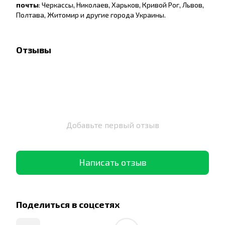
почты
: Черкассы, Николаев, Харьков, Кривой Рог, Львов,
Полтава, Житомир и другие города Украины.
Отзывы
Добавьте первый отзыв
Написать отзыв
Поделиться в соцсетях