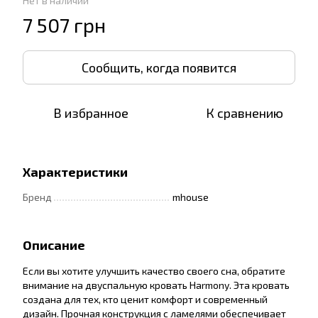
Нет в наличии
7 507 грн
Сообщить, когда появится
В избранное
К сравнению
Характеристики
Бренд
mhouse
Описание
Если вы хотите улучшить качество своего сна, обратите
внимание на двуспальную кровать Harmony. Эта кровать
создана для тех, кто ценит комфорт и современный
дизайн. Прочная конструкция с ламелями обеспечивает