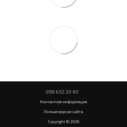
098 632 20 60
Контактная информация
Полная версия сайта
Copyright © 2026