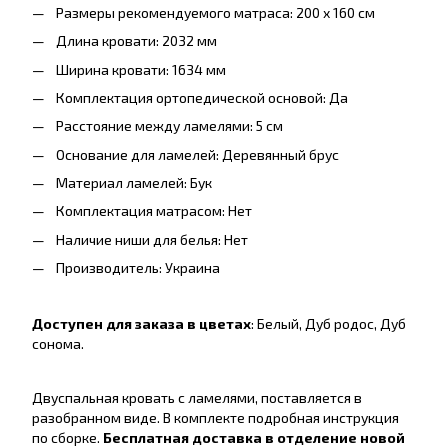
Размеры рекомендуемого матраса: 200 x 160 см
Длина кровати: 2032 мм
Ширина кровати: 1634 мм
Комплектация ортопедической основой: Да
Расстояние между ламелями: 5 см
Основание для ламелей: Деревянный брус
Материал ламелей: Бук
Комплектация матрасом: Нет
Наличие ниши для белья: Нет
Производитель: Украина
Доступен для заказа в цветах
: Белый, Дуб родос, Дуб
сонома.
Двуспальная кровать с ламелями, поставляется в
разобранном виде. В комплекте подробная инструкция
по сборке.
Бесплатная доставка в отделение новой