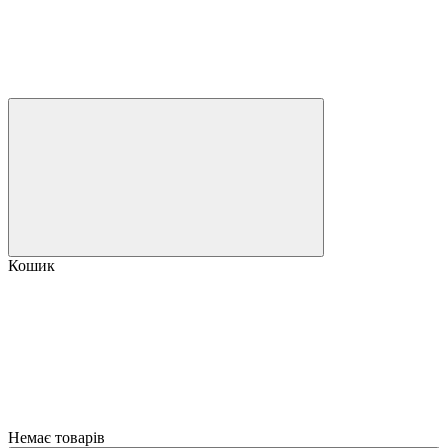
Кошик
Немає товарів