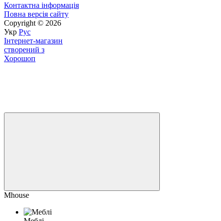
Контактна інформація
Повна версія сайту
Copyright © 2026
Укр
Рус
Інтернет-магазин
створений з
Хорошоп
Mhouse
Меблі