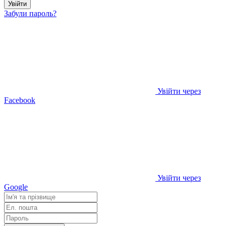
Увійти
Забули пароль?
Увійти через
Facebook
Увійти через
Google