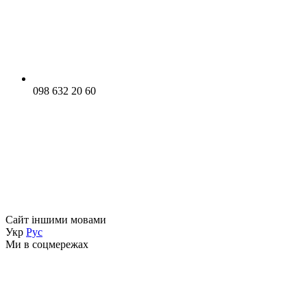
098 632 20 60
Сайт іншими мовами
Укр
Рус
Ми в соцмережах