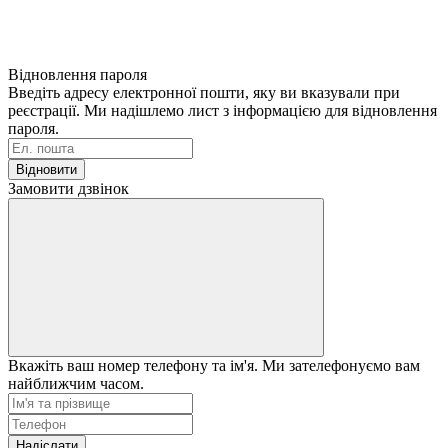
Відновлення пароля
Введіть адресу електронної пошти, яку ви вказували при
реєстрації. Ми надішлемо лист з інформацією для відновлення
пароля.
Відновити
Замовити дзвінок
Вкажіть ваш номер телефону та ім'я. Ми зателефонуємо вам
найближчим часом.
Надіслати