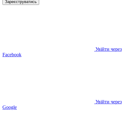
Зареєструватись
Увійти через
Facebook
Увійти через
Google