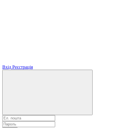
Вхід
Реєстрація