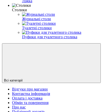
Ліжка
Столики
Журнальні столи
Туалетні столики
Пуфики для туалетного столика
Всі категорії
Відгуки про магазин
Контактна інформація
Оплата і доставка
Обмін та повернення
Про нас
Публічний договір