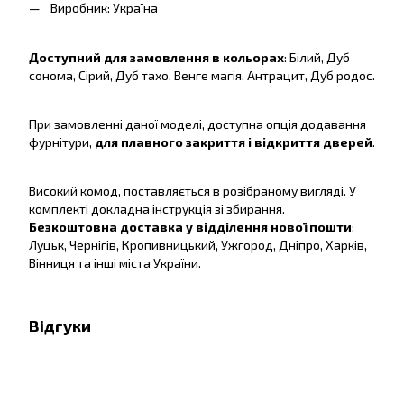
Виробник: Україна
Доступний для замовлення в кольорах
: Білий, Дуб
сонома, Сірий, Дуб тахо, Венге магія, Антрацит, Дуб родос.
При замовленні даної моделі, доступна опція додавання
фурнітури,
для плавного закриття і відкриття дверей
.
Високий комод, поставляється в розібраному вигляді. У
комплекті докладна інструкція зі збирання.
Безкоштовна доставка у відділення нової пошти
:
Луцьк, Чернігів, Кропивницький, Ужгород, Дніпро, Харків,
Вінниця та інші міста України.
Відгуки