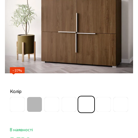
−37%
Колір
В наявності