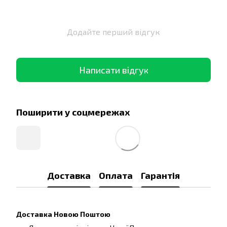
Додайте перший відгук
Написати відгук
Поширити у соцмережах
Доставка
Оплата
Гарантія
Доставка Новою Поштою