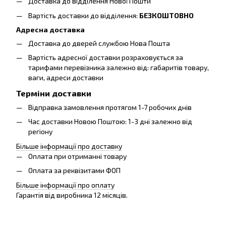
Доставка до відділення Нової Пошти
Вартість доставки до відділення:
БЕЗКОШТОВНО
Адресна доставка
Доставка до дверей службою Нова Пошта
Вартість адресної доставки розраховується за
тарифами перевізника залежно від: габаритів товару,
ваги, адреси доставки
Терміни доставки
Відправка замовлення протягом 1-7 робочих днів
Час доставки Новою Поштою: 1-3 дні залежно від
регіону
Більше інформації про доставку
Оплата при отриманні товару
Оплата за реквізитами ФОП
Більше інформації про оплату
Гарантія від виробника 12 місяців.