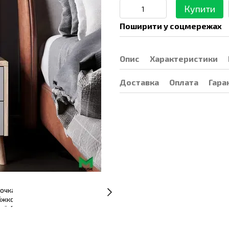
Купити
Поширити у соцмережах
Опис
Характеристики
Доставка
Оплата
Гара