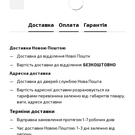
Доставка
Оплата
Гарантія
Доставка Новою Поштою
Доставка до відділення Нової Пошти
Вартість доставки до відділення:
БЕЗКОШТОВНО
Адресна доставка
Доставка до дверей службою Нова Пошта
Вартість адресної доставки розраховується за
тарифами перевізника залежно від: габаритів товару,
ваги, адреси доставки
Терміни доставки
Відправка замовлення протягом 1-7 робочих днів
Час доставки Новою Поштою: 1-3 дні залежно від
регіону