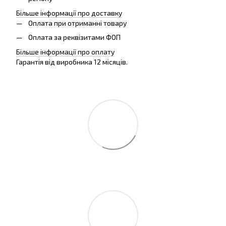
Більше інформації про доставку
Оплата при отриманні товару
Оплата за реквізитами ФОП
Більше інформації про оплату
Гарантія від виробника 12 місяців.