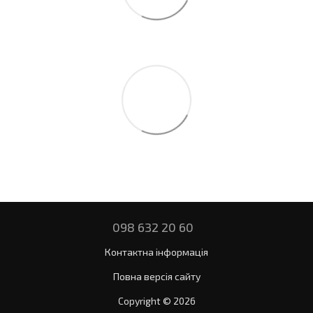
098 632 20 60
Контактна інформація
Повна версія сайту
Copyright © 2026