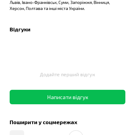
Львів, Івано-Франківськ, Суми, Запоріжжя, Вінниця,
Херсон, Полтава та інші міста України.
Відгуки
Додайте перший відгук
Написати відгук
Поширити у соцмережах