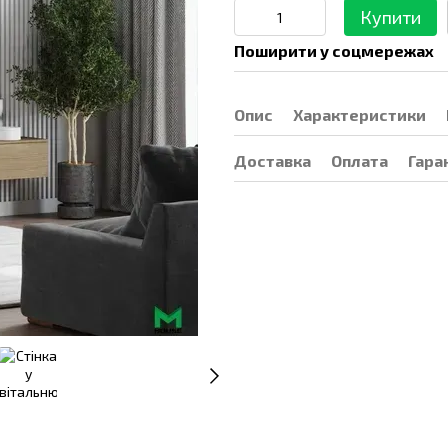
Купити
Поширити у соцмережах
Опис
Характеристики
Доставка
Оплата
Гара