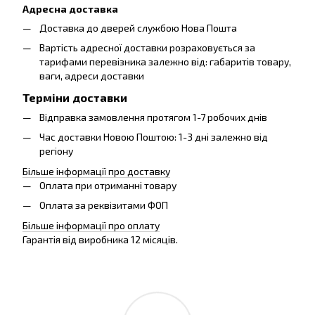
Адресна доставка
Доставка до дверей службою Нова Пошта
Вартість адресної доставки розраховується за
тарифами перевізника залежно від: габаритів товару,
ваги, адреси доставки
Терміни доставки
Відправка замовлення протягом 1-7 робочих днів
Час доставки Новою Поштою: 1-3 дні залежно від
регіону
Більше інформації про доставку
Оплата при отриманні товару
Оплата за реквізитами ФОП
Більше інформації про оплату
Гарантія від виробника 12 місяців.