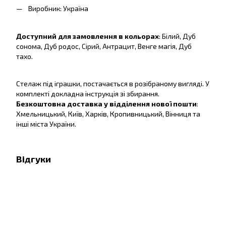
Виробник: Україна
Доступний для замовлення в кольорах
: Білий, Дуб
сонома, Дуб родос, Сірий, Антрацит, Венге магія, Дуб
тахо.
Стелаж під іграшки, постачається в розібраному вигляді. У
комплекті докладна інструкція зі збирання.
Безкоштовна доставка у відділення нової пошти
:
Хмельницький, Київ, Харків, Кропивницький, Вінниця та
інші міста України.
Відгуки