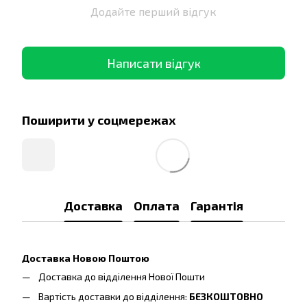
Додайте перший відгук
Написати відгук
Поширити у соцмережах
Доставка
Оплата
Гарантія
Доставка Новою Поштою
Доставка до відділення Нової Пошти
Вартість доставки до відділення:
БЕЗКОШТОВНО