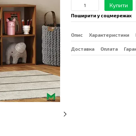
Купити
Поширити у соцмережах
Опис
Характеристики
Доставка
Оплата
Гара