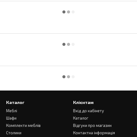
Каталог
Клієнтам
Меблі
Вхід до кабінету
Шафи
Каталог
Комплекти меблів
Відгуки про магазин
Столики
Контактна інформація