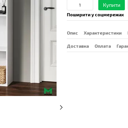
Купити
Поширити у соцмережах
Опис
Характеристики
Доставка
Оплата
Гара