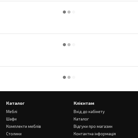
Каталог
Клієнтам
Меблі
Вхід до кабінету
Шафи
Каталог
Комплекти меблів
Відгуки про магазин
Столики
Контактна інформація