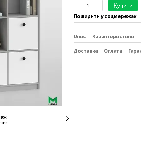
Купити
Поширити у соцмережах
Опис
Характеристики
Доставка
Оплата
Гара