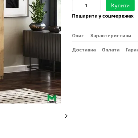
Купити
Поширити у соцмережах
Опис
Характеристики
Доставка
Оплата
Гара