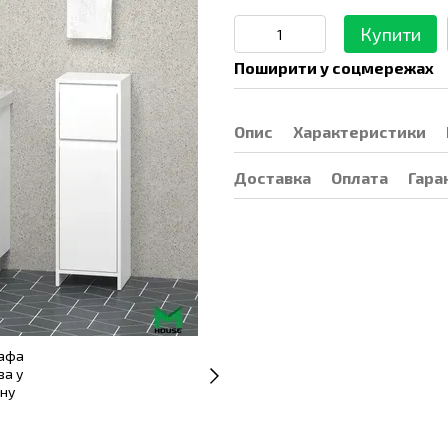
Купити
Поширити у соцмережах
Опис
Характеристики
Доставка
Оплата
Гара