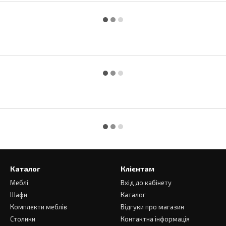
Каталог
Клієнтам
Меблі
Вхід до кабінету
Шафи
Каталог
Комплекти меблів
Відгуки про магазин
Столики
Контактна інформація