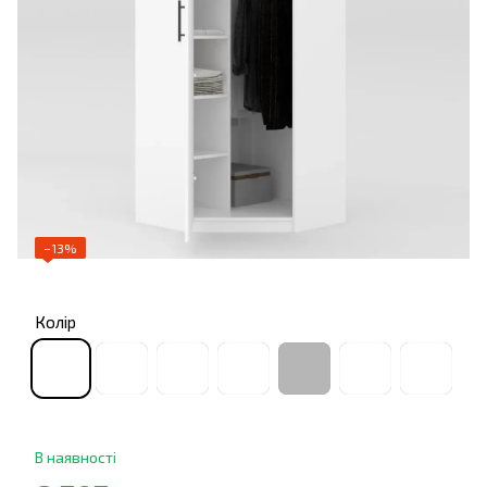
−13%
Колір
В наявності