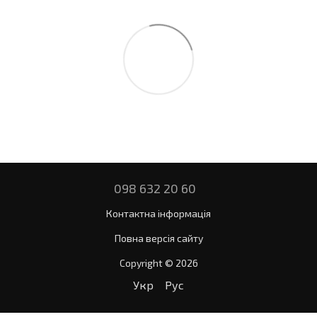
098 632 20 60
Контактна інформація
Повна версія сайту
Copyright © 2026
Укр
Рус