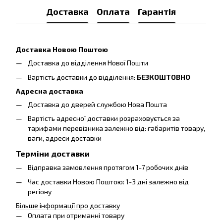
Доставка
Оплата
Гарантія
Доставка Новою Поштою
Доставка до відділення Нової Пошти
Вартість доставки до відділення:
БЕЗКОШТОВНО
Адресна доставка
Доставка до дверей службою Нова Пошта
Вартість адресної доставки розраховується за
тарифами перевізника залежно від: габаритів товару,
ваги, адреси доставки
Терміни доставки
Відправка замовлення протягом 1-7 робочих днів
Час доставки Новою Поштою: 1-3 дні залежно від
регіону
Більше інформації про доставку
Оплата при отриманні товару