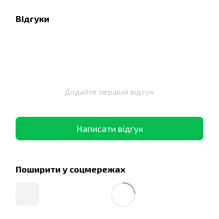
Відгуки
Додайте перший відгук
Написати відгук
Поширити у соцмережах