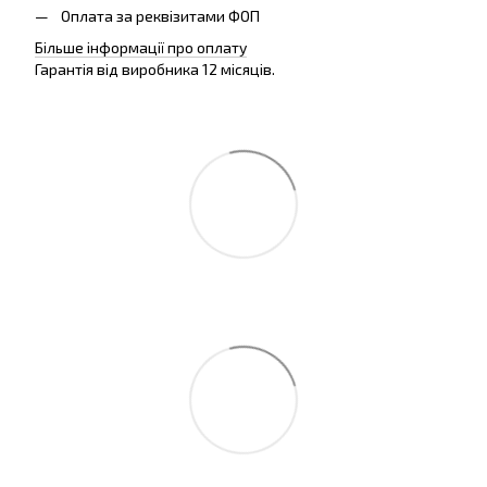
Оплата за реквізитами ФОП
Більше інформації про оплату
Гарантія від виробника 12 місяців.