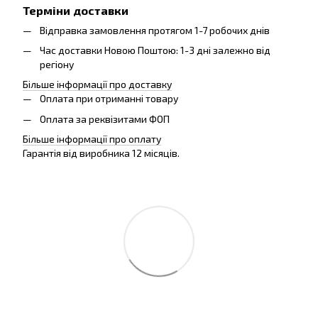
Терміни доставки
Відправка замовлення протягом 1-7 робочих днів
Час доставки Новою Поштою: 1-3 дні залежно від
регіону
Більше інформації про доставку
Оплата при отриманні товару
Оплата за реквізитами ФОП
Більше інформації про оплату
Гарантія від виробника 12 місяців.