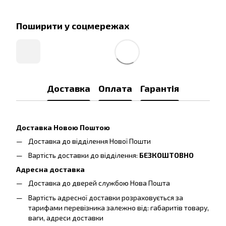
Поширити у соцмережах
Доставка
Оплата
Гарантія
Доставка Новою Поштою
Доставка до відділення Нової Пошти
Вартість доставки до відділення:
БЕЗКОШТОВНО
Адресна доставка
Доставка до дверей службою Нова Пошта
Вартість адресної доставки розраховується за
тарифами перевізника залежно від: габаритів товару,
ваги, адреси доставки