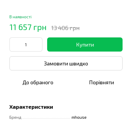
В наявності
11 657 грн
13 406 грн
Купити
Замовити швидко
До обраного
Порівняти
Характеристики
Бренд
mhouse