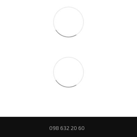
098 632 20 60