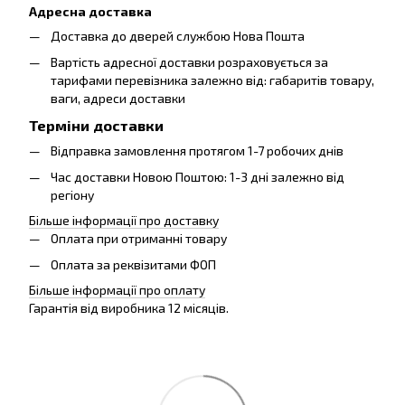
Адресна доставка
Доставка до дверей службою Нова Пошта
Вартість адресної доставки розраховується за
тарифами перевізника залежно від: габаритів товару,
ваги, адреси доставки
Терміни доставки
Відправка замовлення протягом 1-7 робочих днів
Час доставки Новою Поштою: 1-3 дні залежно від
регіону
Більше інформації про доставку
Оплата при отриманні товару
Оплата за реквізитами ФОП
Більше інформації про оплату
Гарантія від виробника 12 місяців.