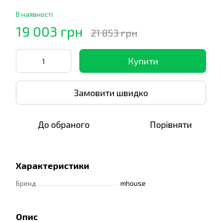
В наявності
19 003 грн
21 853 грн
Купити
Замовити швидко
До обраного
Порівняти
Характеристики
Бренд
mhouse
Опис