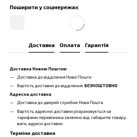
Поширити у соцмережах
Доставка
Оплата
Гарантія
Доставка Новою Поштою
Доставка до відділення Нової Пошти
Вартість доставки до відділення:
БЕЗКОШТОВНО
Адресна доставка
Доставка до дверей службою Нова Пошта
Вартість адресної доставки розраховується за
тарифами перевізника залежно від: габаритів товару,
ваги, адреси доставки
Терміни доставки