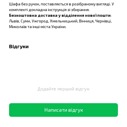
Шафа без ручок, поставляється в розібраному вигляді. У
комплекті докладна інструкція зі збирання.
Безкоштовна доставка у відділення нової пошти
:
Львів, Суми, Ужгород, Хмельницький, Вінниця, Чернівці,
Миколаїв та інші міста України.
Відгуки
Додайте перший відгук
Написати відгук