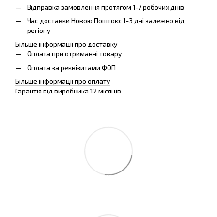
Відправка замовлення протягом 1-7 робочих днів
Час доставки Новою Поштою: 1-3 дні залежно від
регіону
Більше інформації про доставку
Оплата при отриманні товару
Оплата за реквізитами ФОП
Більше інформації про оплату
Гарантія від виробника 12 місяців.