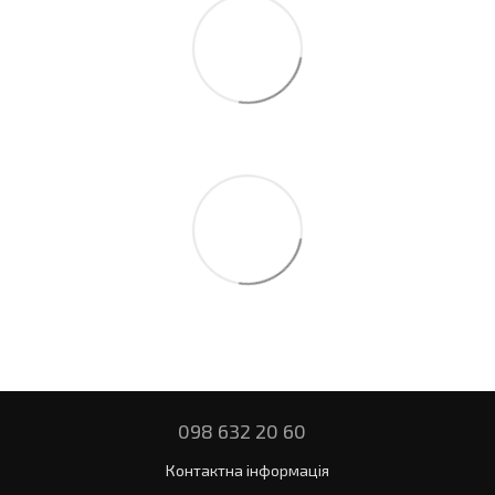
098 632 20 60
Контактна інформація