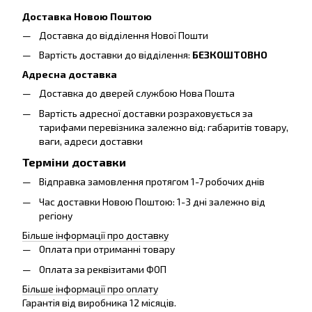
Доставка Новою Поштою
Доставка до відділення Нової Пошти
Вартість доставки до відділення:
БЕЗКОШТОВНО
Адресна доставка
Доставка до дверей службою Нова Пошта
Вартість адресної доставки розраховується за
тарифами перевізника залежно від: габаритів товару,
ваги, адреси доставки
Терміни доставки
Відправка замовлення протягом 1-7 робочих днів
Час доставки Новою Поштою: 1-3 дні залежно від
регіону
Більше інформації про доставку
Оплата при отриманні товару
Оплата за реквізитами ФОП
Більше інформації про оплату
Гарантія від виробника 12 місяців.