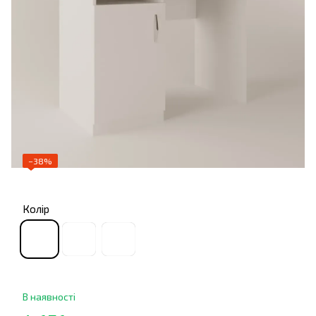
−38%
Колір
В наявності