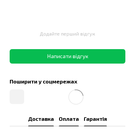
Додайте перший відгук
Написати відгук
Поширити у соцмережах
Доставка
Оплата
Гарантія