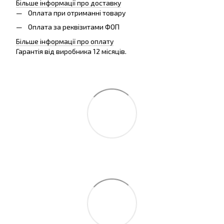
Більше інформації про доставку
Оплата при отриманні товару
Оплата за реквізитами ФОП
Більше інформації про оплату
Гарантія від виробника 12 місяців.