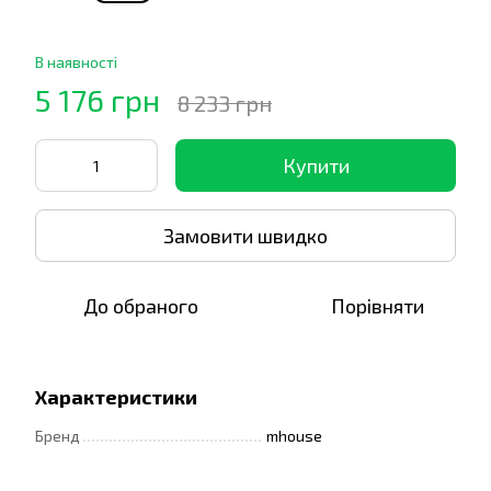
В наявності
5 176 грн
8 233 грн
Купити
Замовити швидко
До обраного
Порівняти
Характеристики
Бренд
mhouse