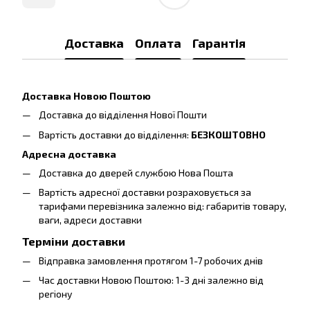
Доставка
Оплата
Гарантія
Доставка Новою Поштою
Доставка до відділення Нової Пошти
Вартість доставки до відділення:
БЕЗКОШТОВНО
Адресна доставка
Доставка до дверей службою Нова Пошта
Вартість адресної доставки розраховується за
тарифами перевізника залежно від: габаритів товару,
ваги, адреси доставки
Терміни доставки
Відправка замовлення протягом 1-7 робочих днів
Час доставки Новою Поштою: 1-3 дні залежно від
регіону