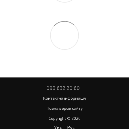
098 632 20 60
Контактна інформація
Повна версія сайту
Copyright © 2026
Укр
Рус