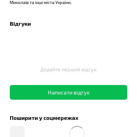
Миколаїв та інші міста України.
Відгуки
Додайте перший відгук
Написати відгук
Поширити у соцмережах