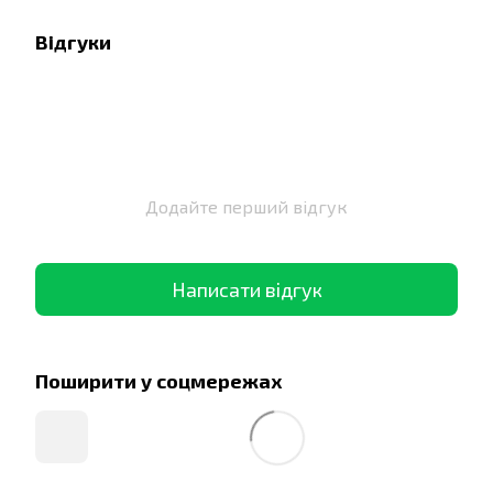
Відгуки
Додайте перший відгук
Написати відгук
Поширити у соцмережах