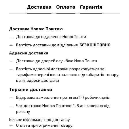
Доставка
Оплата
Гарантія
Доставка Новою Поштою
Доставка до відділення Нової Пошти
Вартість доставки до відділення:
БЕЗКОШТОВНО
Адресна доставка
Доставка до дверей службою Нова Пошта
Вартість адресної доставки розраховується за
тарифами перевізника залежно від: габаритів товару,
ваги, адреси доставки
Терміни доставки
Відправка замовлення протягом 1-7 робочих днів
Час доставки Новою Поштою: 1-3 дні залежно від
регіону
Більше інформації про доставку
Оплата при отриманні товару