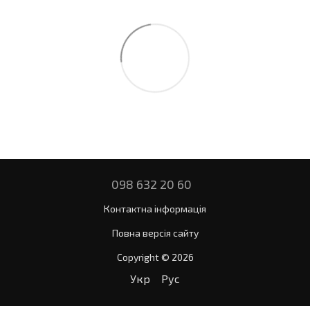
098 632 20 60
Контактна інформація
Повна версія сайту
Copyright © 2026
Укр
Рус