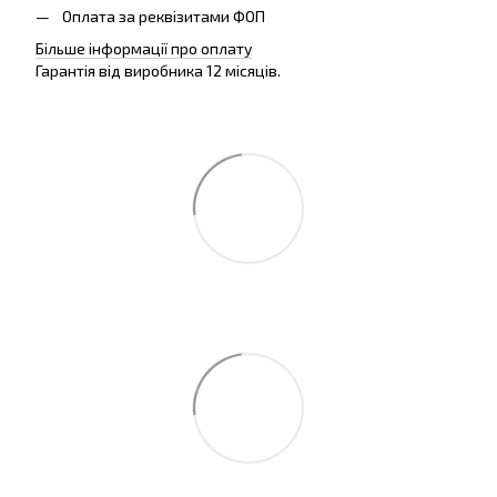
Оплата за реквізитами ФОП
Більше інформації про оплату
Гарантія від виробника 12 місяців.