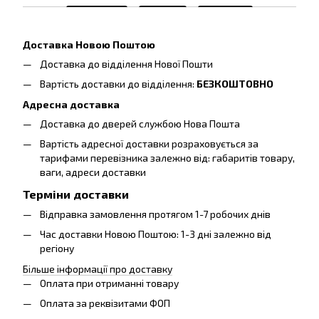
Доставка Новою Поштою
Доставка до відділення Нової Пошти
Вартість доставки до відділення:
БЕЗКОШТОВНО
Адресна доставка
Доставка до дверей службою Нова Пошта
Вартість адресної доставки розраховується за
тарифами перевізника залежно від: габаритів товару,
ваги, адреси доставки
Терміни доставки
Відправка замовлення протягом 1-7 робочих днів
Час доставки Новою Поштою: 1-3 дні залежно від
регіону
Більше інформації про доставку
Оплата при отриманні товару
Оплата за реквізитами ФОП