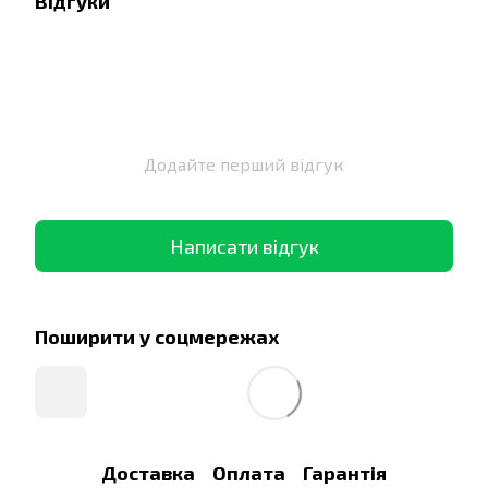
Відгуки
Додайте перший відгук
Написати відгук
Поширити у соцмережах
Доставка
Оплата
Гарантія