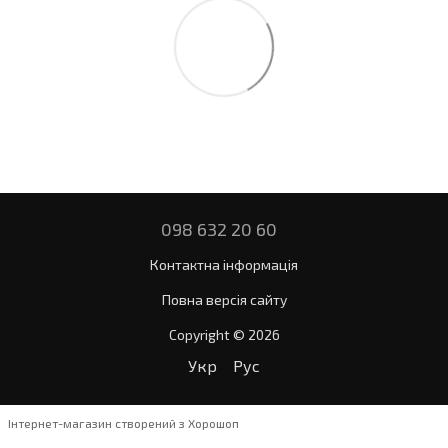
098 632 20 60
Контактна інформація
Повна версія сайту
Copyright © 2026
Укр
Рус
Інтернет-магазин створений з Хорошоп