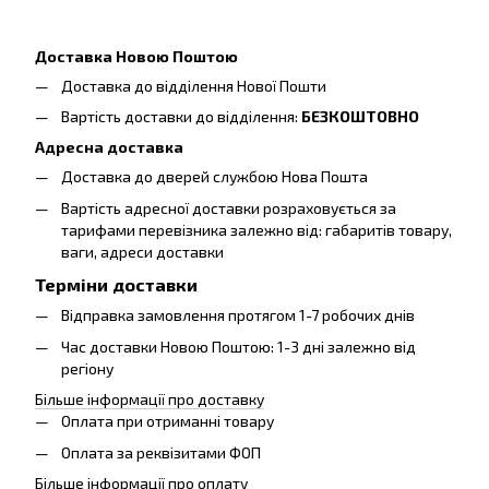
Доставка Новою Поштою
Доставка до відділення Нової Пошти
Вартість доставки до відділення:
БЕЗКОШТОВНО
Адресна доставка
Доставка до дверей службою Нова Пошта
Вартість адресної доставки розраховується за
тарифами перевізника залежно від: габаритів товару,
ваги, адреси доставки
Терміни доставки
Відправка замовлення протягом 1-7 робочих днів
Час доставки Новою Поштою: 1-3 дні залежно від
регіону
Більше інформації про доставку
Оплата при отриманні товару
Оплата за реквізитами ФОП
Більше інформації про оплату