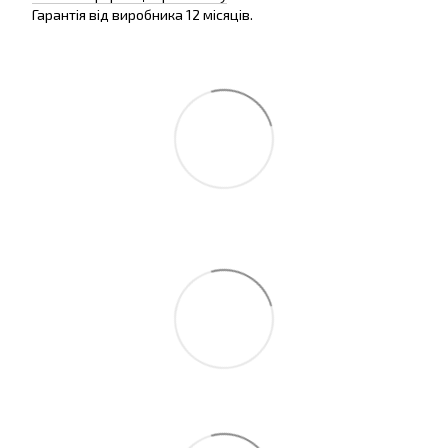
Гарантія від виробника 12 місяців.