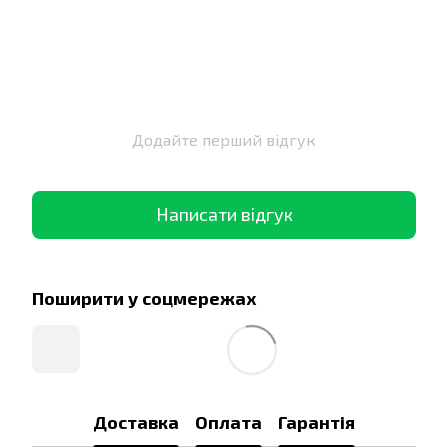
Додайте перший відгук
Написати відгук
Поширити у соцмережах
Доставка
Оплата
Гарантія