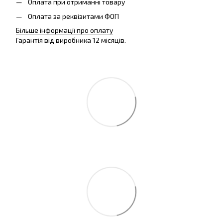
Оплата при отриманні товару
Оплата за реквізитами ФОП
Більше інформації про оплату
Гарантія від виробника 12 місяців.