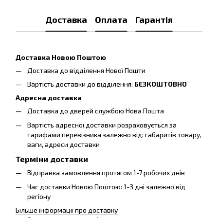
Доставка
Оплата
Гарантія
Доставка Новою Поштою
Доставка до відділення Нової Пошти
Вартість доставки до відділення:
БЕЗКОШТОВНО
Адресна доставка
Доставка до дверей службою Нова Пошта
Вартість адресної доставки розраховується за
тарифами перевізника залежно від: габаритів товару,
ваги, адреси доставки
Терміни доставки
Відправка замовлення протягом 1-7 робочих днів
Час доставки Новою Поштою: 1-3 дні залежно від
регіону
Більше інформації про доставку