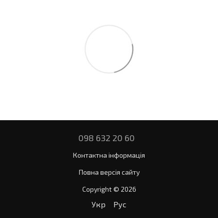
098 632 20 60
Контактна інформація
Повна версія сайту
Copyright © 2026
Укр
Рус