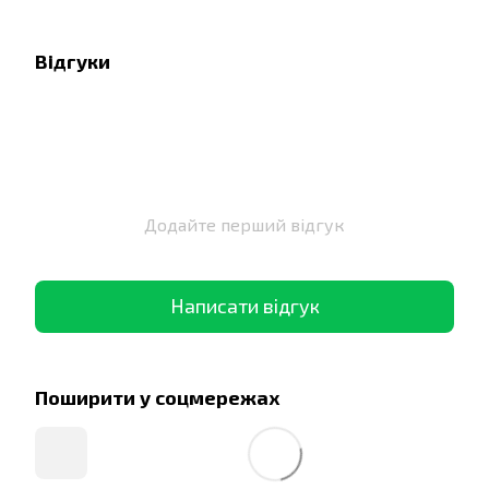
Відгуки
Додайте перший відгук
Написати відгук
Поширити у соцмережах