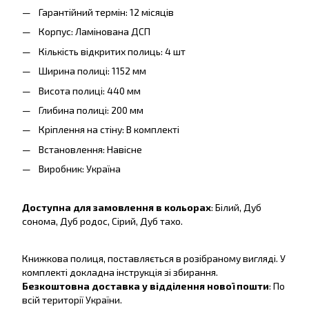
Гарантійний термін: 12 місяців
Корпус: Ламінована ДСП
Кількість відкритих полиць: 4 шт
Ширина полиці: 1152 мм
Висота полиці: 440 мм
Глибина полиці: 200 мм
Кріплення на стіну: В комплекті
Встановлення: Навісне
Виробник: Україна
Доступна для замовлення в кольорах
: Білий, Дуб
сонома, Дуб родос, Сірий, Дуб тахо.
Книжкова полиця, поставляється в розібраному вигляді. У
комплекті докладна інструкція зі збирання.
Безкоштовна доставка у відділення нової пошти
: По
всій території України.