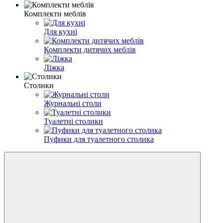
Комплекти меблів
Для кухні
Комплекти дитячих меблів
Ліжка
Столики
Журнальні столи
Туалетні столики
Пуфики для туалетного столика