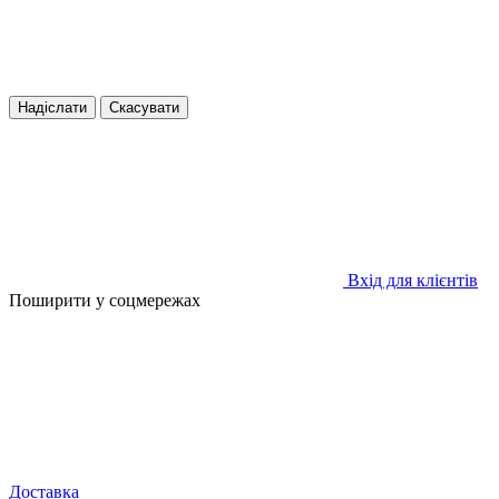
Надіслати
Скасувати
Вхід для клієнтів
Поширити у соцмережах
Доставка