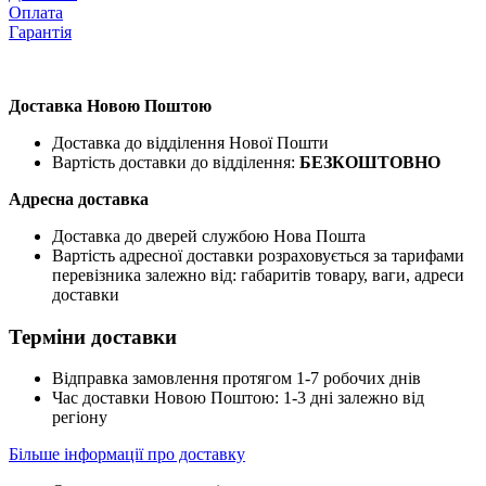
Оплата
Гарантія
Доставка Новою Поштою
Доставка до відділення Нової Пошти
Вартість доставки до відділення:
БЕЗКОШТОВНО
Адресна доставка
Доставка до дверей службою Нова Пошта
Вартість адресної доставки розраховується за тарифами
перевізника залежно від: габаритів товару, ваги, адреси
доставки
Терміни доставки
Відправка замовлення протягом 1-7 робочих днів
Час доставки Новою Поштою: 1-3 дні залежно від
регіону
Більше інформації про доставку