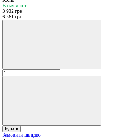
В наявності
3 932 грн
6 361 грн
Купити
Замовити швидко