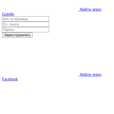
Увійти через
Google
Зареєструватись
Увійти через
Facebook