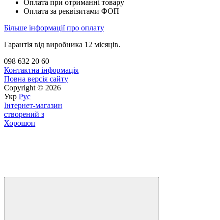
Оплата при отриманні товару
Оплата за реквізитами ФОП
Більше інформації про оплату
Гарантія від виробника 12 місяців.
098 632 20 60
Контактна інформація
Повна версія сайту
Copyright © 2026
Укр
Рус
Інтернет-магазин
створений з
Хорошоп