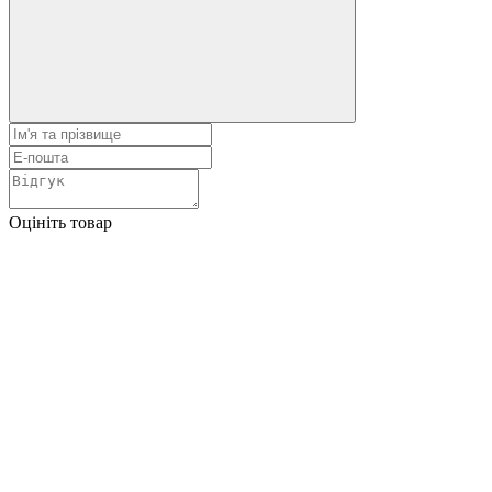
Оцініть товар