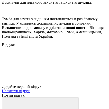
фурнітури для плавного закриття і відкриття
шухляд
.
Тумба для взуття з сидінням поставляється в розібраному
вигляді. У комплекті докладна інструкція зі збирання.
Безкоштовна доставка у відділення нової пошти
: Вінниця,
Івано-Франківськ, Харків, Житомир, Суми, Хмельницький,
Полтава та інші міста України.
Відгуки
Додайте перший відгук
Написати відгук
Новий відгук