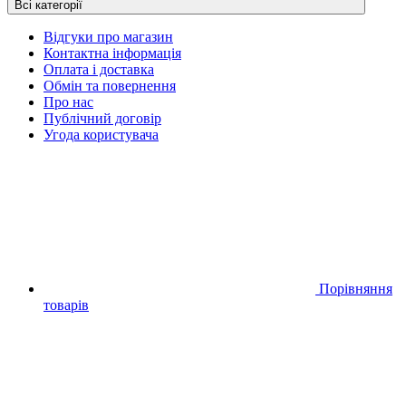
Всі категорії
Відгуки про магазин
Контактна інформація
Оплата і доставка
Обмін та повернення
Про нас
Публічний договір
Угода користувача
Порівняння
товарів