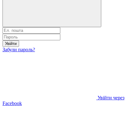
Увійти
Забули пароль?
Увійти через
Facebook