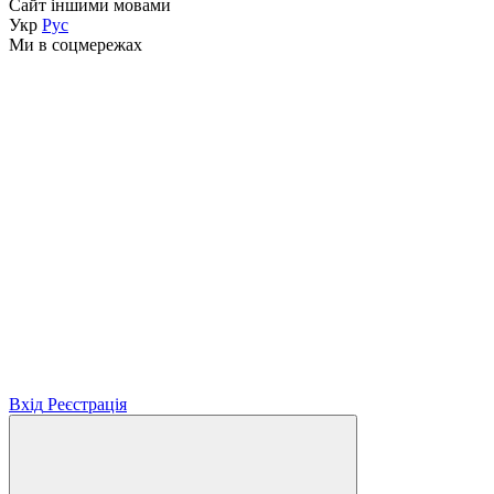
Сайт іншими мовами
Укр
Рус
Ми в соцмережах
Вхід
Реєстрація