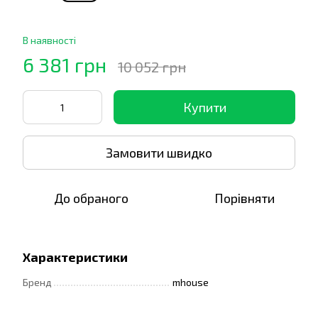
В наявності
6 381 грн
10 052 грн
Купити
Замовити швидко
До обраного
Порівняти
Характеристики
Бренд
mhouse