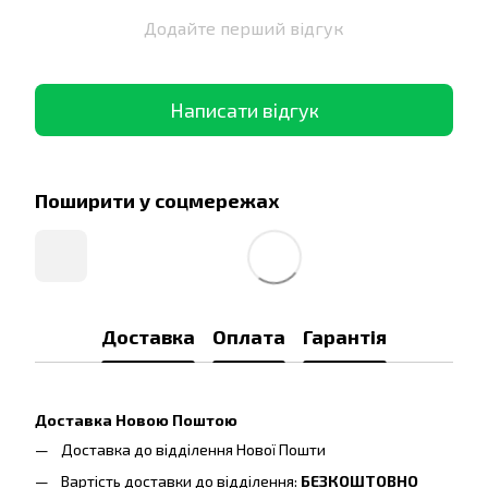
Додайте перший відгук
Написати відгук
Поширити у соцмережах
Доставка
Оплата
Гарантія
Доставка Новою Поштою
Доставка до відділення Нової Пошти
Вартість доставки до відділення:
БЕЗКОШТОВНО