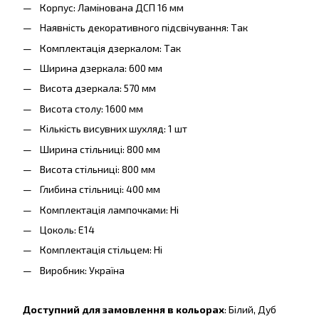
Корпус: Ламінована ДСП 16 мм
Наявність декоративного підсвічування: Так
Комплектація дзеркалом: Так
Ширина дзеркала: 600 мм
Висота дзеркала: 570 мм
Висота столу: 1600 мм
Кількість висувних шухляд: 1 шт
Ширина стільниці: 800 мм
Висота стільниці: 800 мм
Глибина стільниці: 400 мм
Комплектація лампочками: Ні
Цоколь: E14
Комплектація стільцем: Ні
Виробник: Україна
Доступний для замовлення в кольорах
: Білий, Дуб