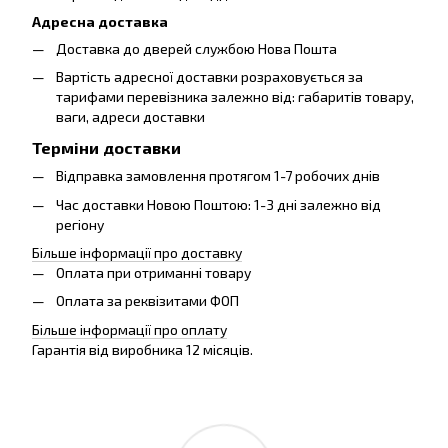
Адресна доставка
Доставка до дверей службою Нова Пошта
Вартість адресної доставки розраховується за
тарифами перевізника залежно від: габаритів товару,
ваги, адреси доставки
Терміни доставки
Відправка замовлення протягом 1-7 робочих днів
Час доставки Новою Поштою: 1-3 дні залежно від
регіону
Більше інформації про доставку
Оплата при отриманні товару
Оплата за реквізитами ФОП
Більше інформації про оплату
Гарантія від виробника 12 місяців.